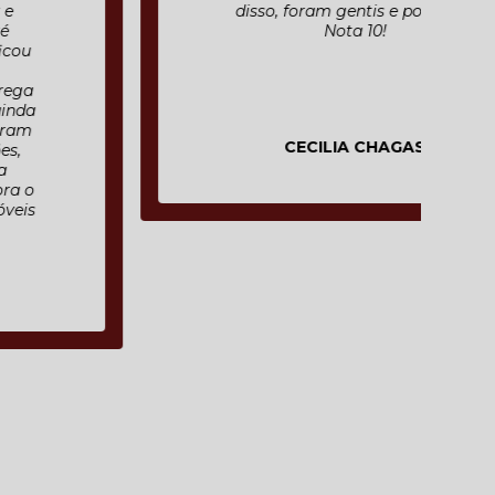
disso, foram gentis e pontuais.
Nota 10!
CECILIA CHAGAS