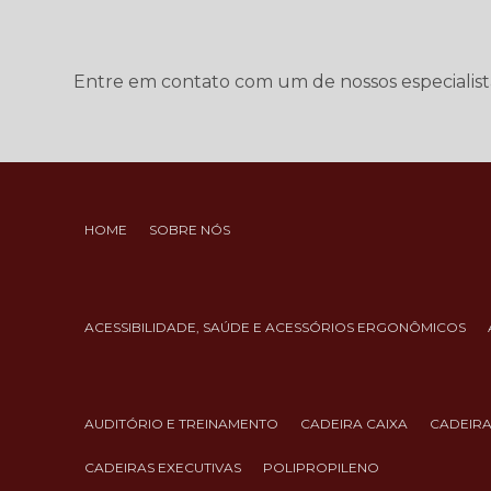
Entre em contato com um de nossos especialist
HOME
SOBRE NÓS
ACESSIBILIDADE, SAÚDE E ACESSÓRIOS ERGONÔMICOS
AUDITÓRIO E TREINAMENTO
CADEIRA CAIXA
CADEIR
CADEIRAS EXECUTIVAS
POLIPROPILENO