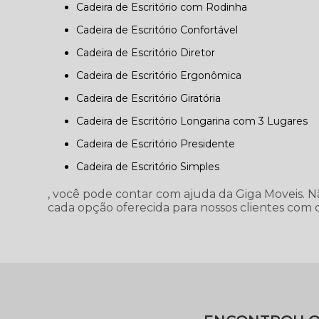
Cadeira de Escritório com Rodinha
Cadeira de Escritório Confortável
Cadeira de Escritório Diretor
Cadeira de Escritório Ergonômica
Cadeira de Escritório Giratória
Cadeira de Escritório Longarina com 3 Lugares
Cadeira de Escritório Presidente
Cadeira de Escritório Simples
, você pode contar com ajuda da Giga Moveis. N
cada opção oferecida para nossos clientes com 