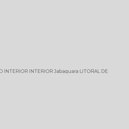
O
INTERIOR
INTERIOR
Jabaquara
LITORAL DE