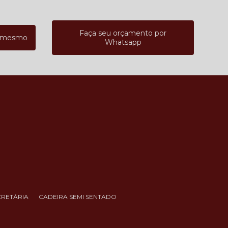
Faça seu orçamento por
a mesmo
Whatsapp
CRETÁRIA
CADEIRA SEMI SENTADO