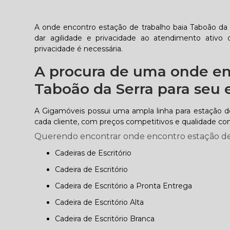
A onde encontro estação de trabalho baia Taboão da 
dar agilidade e privacidade ao atendimento ativ
privacidade é necessária.
A procura de uma onde en
Taboão da Serra para seu e
A Gigamóveis possui uma ampla linha para estação de 
cada cliente, com preços competitivos e qualidade c
Querendo encontrar onde encontro estação de t
Cadeiras de Escritório
Cadeira de Escritório
Cadeira de Escritório a Pronta Entrega
Cadeira de Escritório Alta
Cadeira de Escritório Branca