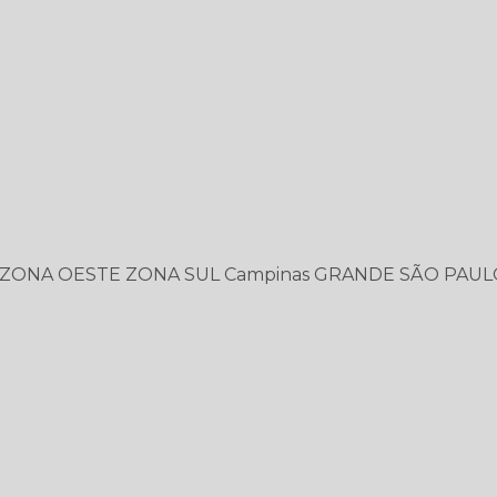
ZONA OESTE
ZONA SUL
Campinas
GRANDE SÃO PAUL