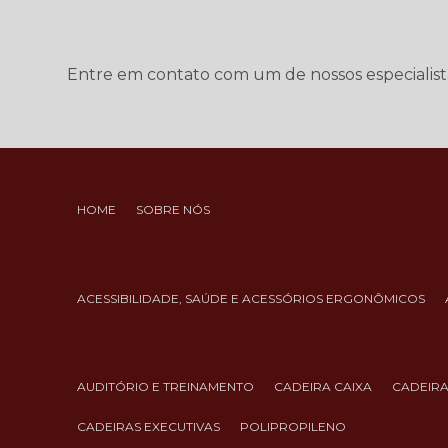
Entre em contato com um de nossos especialist
HOME
SOBRE NÓS
ACESSIBILIDADE, SAÚDE E ACESSÓRIOS ERGONÔMICOS
AUDITÓRIO E TREINAMENTO
CADEIRA CAIXA
CADEIR
CADEIRAS EXECUTIVAS
POLIPROPILENO