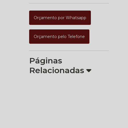
Orçamento por Whatsapp
Orçamento pelo Telefone
Páginas
Relacionadas