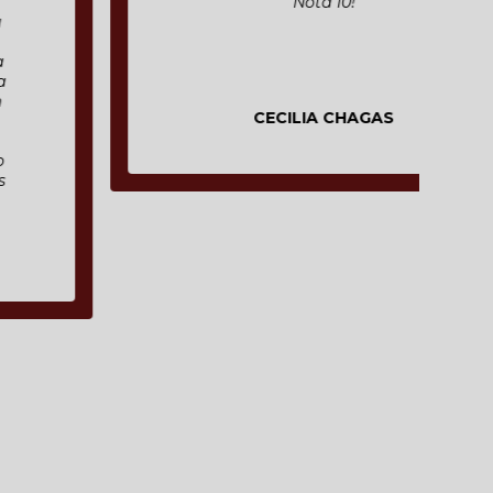
Nota 10!
CECILIA CHAGAS