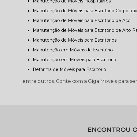
Manutenção de Móveis Hospitalares
Manutenção de Móveis para Escritório Corporati
Manutenção de Móveis para Escritório de Aço
Manutenção de Móveis para Escritório de Alto P
Manutenção de Móveis para Escritórios
Manutenção em Móveis de Escritório
Manutenção em Móveis para Escritório
Reforma de Móveis para Escritório
, entre outros. Conte com a Giga Moveis para se
ENCONTROU O