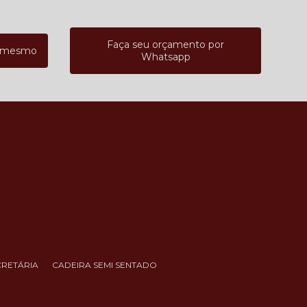
Faça seu orçamento por
a mesmo
Whatsapp
CRETÁRIA
CADEIRA SEMI SENTADO