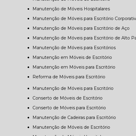
Manutenção de Móveis Hospitalares
Manutenção de Móveis para Escritório Corporati
Manutenção de Móveis para Escritório de Aço
Manutenção de Móveis para Escritório de Alto P
Manutenção de Móveis para Escritórios
Manutenção em Móveis de Escritório
Manutenção em Móveis para Escritório
Reforma de Móveis para Escritório
Manutenção de Móveis para Escritório
Conserto de Móveis de Escritório
Conserto de Móveis para Escritório
Manutenção de Cadeiras para Escritório
Manutenção de Móveis de Escritório