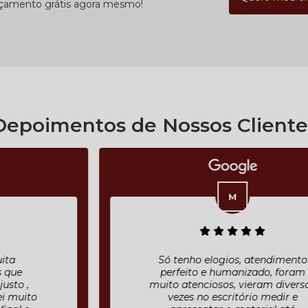
rçamento grátis agora mesmo!
Depoimentos de Nossos Cliente
Só tenho elogios, atendimento
perfeito e humanizado, foram
muito atenciosos, vieram diversas
vezes no escritório medir e