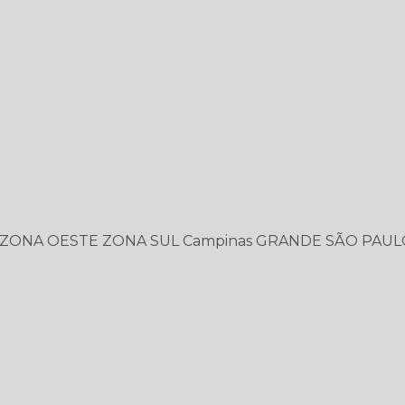
ZONA OESTE
ZONA SUL
Campinas
GRANDE SÃO PAUL