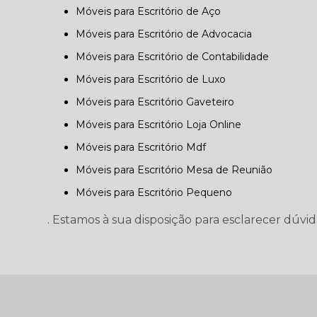
Móveis para Escritório de Aço
Móveis para Escritório de Advocacia
Móveis para Escritório de Contabilidade
Móveis para Escritório de Luxo
Móveis para Escritório Gaveteiro
Móveis para Escritório Loja Online
Móveis para Escritório Mdf
Móveis para Escritório Mesa de Reunião
Móveis para Escritório Pequeno
. Estamos à sua disposição para esclarecer dúvid