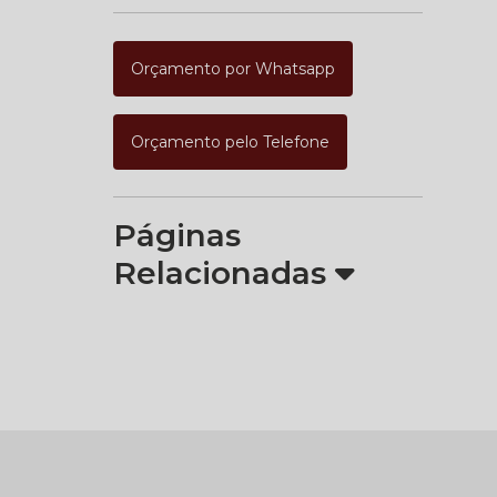
Orçamento por Whatsapp
Orçamento pelo Telefone
Páginas
Relacionadas