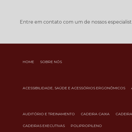
Entre em contato com um de nossos especialist
HOME
SOBRE NÓS
ACESSIBILIDADE, SAÚDE E ACESSÓRIOS ERGONÔMICOS
AUDITÓRIO E TREINAMENTO
CADEIRA CAIXA
CADEIR
CADEIRAS EXECUTIVAS
POLIPROPILENO