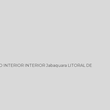
O
INTERIOR
INTERIOR
Jabaquara
LITORAL DE