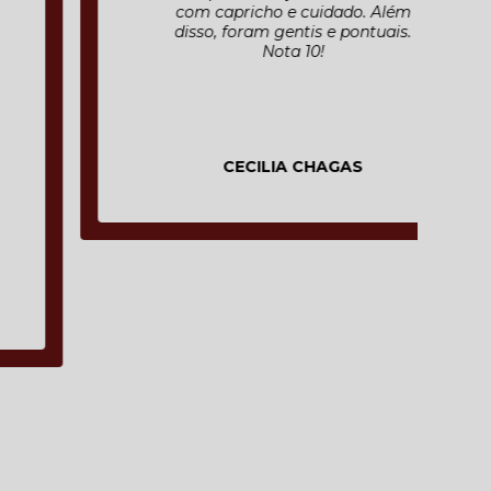
com capricho e cuidado. Além
disso, foram gentis e pontuais.
Nota 10!
CECILIA CHAGAS