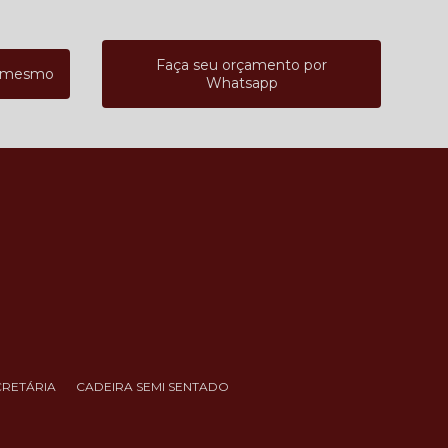
Faça seu orçamento por
a mesmo
Whatsapp
CRETÁRIA
CADEIRA SEMI SENTADO