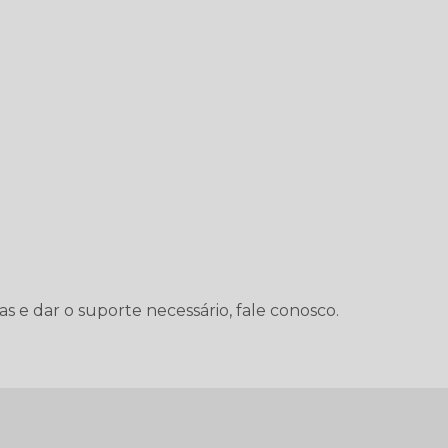
as e dar o suporte necessário, fale conosco.