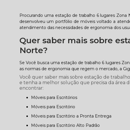
Procurando uma estação de trabalho 6 lugares Zona 
desenvolveu um portfólio de móveis voltado a atend
atendimento das necessidades de ergonomia dos usuá
Quer saber mais sobre est
Norte?
Se Você busca uma estação de trabalho 6 lugares Zon
as normas de ergonomia que regem o mercado, a Giga
Você quer saber mais sobre estação de trabalho
e tenha a melhor solução que precisa da área de
encontrar:
Móveis para Escritórios
Móveis para Escritório
Móveis para Escritório a Pronta Entrega
Móveis para Escritório Alto Padrão