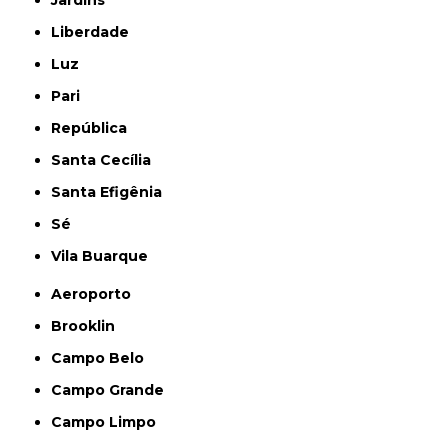
Jardins
Liberdade
Luz
Pari
República
Santa Cecília
Santa Efigênia
Sé
Vila Buarque
Aeroporto
Brooklin
Campo Belo
Campo Grande
Campo Limpo