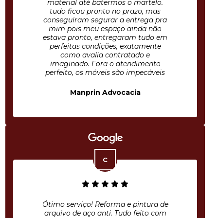
material até batermos o martelo.
tudo ficou pronto no prazo, mas
conseguiram segurar a entrega pra
mim pois meu espaço ainda não
estava pronto, entregaram tudo em
perfeitas condições, exatamente
como avalia contratado e
imaginado. Fora o atendimento
perfeito, os móveis são impecáveis
Manprin Advocacia
Ótimo serviço! Reforma e pintura de
arquivo de aço anti. Tudo feito com