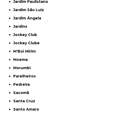
Jardim Paulistano
Jardim São Luiz
Jardim Ângela
Jardins
Jockey Club
Jockey Clube
M'Boi Mirim
Moema
Morumbi
Parelheiros
Pedreira
Sacomã
Santa Cruz
Santo Amaro