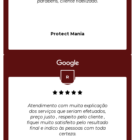
parabéns, cliente fidelizado.
Protect Mania
Atendimento com muita explicação
dos serviços que seriam efetuados,
preço justo , respeito pelo cliente ,
fiquei muito satisfeito pelo resultado
final e indico às pessoas com toda
certeza.