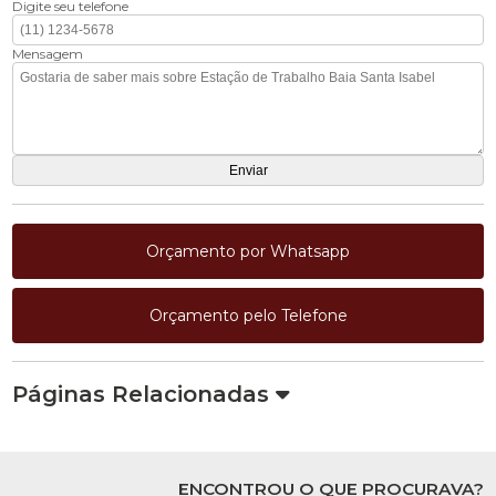
Digite seu telefone
Mensagem
Orçamento por Whatsapp
Orçamento pelo Telefone
Páginas Relacionadas
ENCONTROU O QUE PROCURAVA?