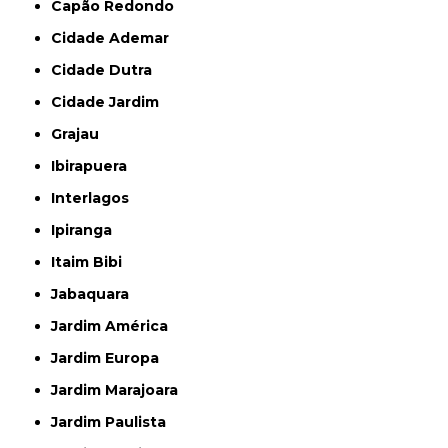
Capão Redondo
Cidade Ademar
Cidade Dutra
Cidade Jardim
Grajau
Ibirapuera
Interlagos
Ipiranga
Itaim Bibi
Jabaquara
Jardim América
Jardim Europa
Jardim Marajoara
Jardim Paulista