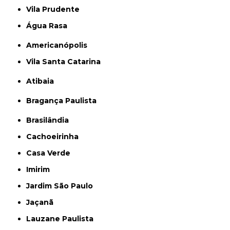
Vila Prudente
Água Rasa
Americanópolis
Vila Santa Catarina
Atibaia
Bragança Paulista
Brasilândia
Cachoeirinha
Casa Verde
Imirim
Jardim São Paulo
Jaçanã
Lauzane Paulista