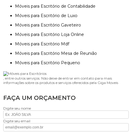
Móveis para Escritório de Contabilidade
Móveis para Escritório de Luxo
Móveis para Escritório Gaveteiro
Móveis para Escritório Loja Online
Móveis para Escritório Mdf
Móveis para Escritório Mesa de Reunião
Móveis para Escritório Pequeno
, entre outros serviços. Não deixe de entrar em contato para mais
informações sobre os produtos e serviços oferecidos pela Giga Moveis
FAÇA UM ORÇAMENTO
Digite seu nome
Digite seu email