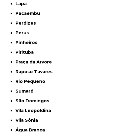
Lapa
Pacaembu
Perdizes
Perus
Pinheiros
Pirituba
Praça da Arvore
Raposo Tavares
Rio Pequeno
Sumaré
São Domingos
Vila Leopoldina
Vila Sônia
Água Branca