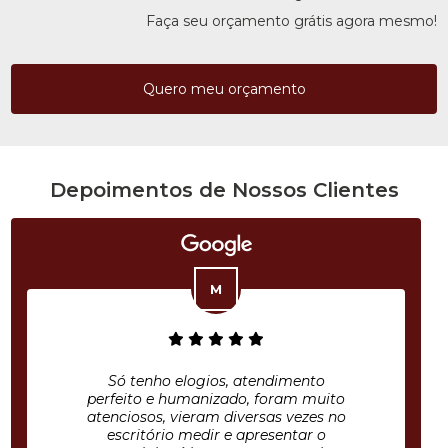
Faça seu orçamento grátis agora mesmo!
Quero meu orçamento
Depoimentos de Nossos Clientes
Só tenho elogios, atendimento
perfeito e humanizado, foram muito
atenciosos, vieram diversas vezes no
escritório medir e apresentar o