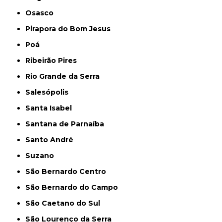
Osasco
Pirapora do Bom Jesus
Poá
Ribeirão Pires
Rio Grande da Serra
Salesópolis
Santa Isabel
Santana de Parnaíba
Santo André
Suzano
São Bernardo Centro
São Bernardo do Campo
São Caetano do Sul
São Lourenço da Serra