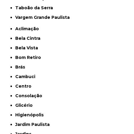
Taboão da Serra
Vargem Grande Paulista
Aclimação
Bela Cintra
Bela Vista
Bom Retiro
Brás
Cambuci
Centro
Consolação
Glicério
Higienópolis
Jardim Paulista