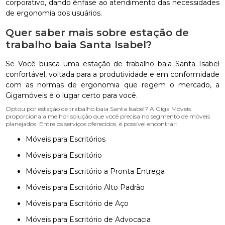
corporativo, dando ênfase ao atendimento das necessidades
de ergonomia dos usuários.
Quer saber mais sobre estação de
trabalho baia Santa Isabel?
Se Você busca uma estação de trabalho baia Santa Isabel
confortável, voltada para a produtividade e em conformidade
com as normas de ergonomia que regem o mercado, a
Gigamóveis é o lugar certo para você.
Optou por estação de trabalho baia Santa Isabel? A Giga Moveis
proporciona a melhor solução que você precisa no segmento de móveis
planejados. Entre os serviços oferecidos, é possível encontrar:
Móveis para Escritórios
Móveis para Escritório
Móveis para Escritório a Pronta Entrega
Móveis para Escritório Alto Padrão
Móveis para Escritório de Aço
Móveis para Escritório de Advocacia