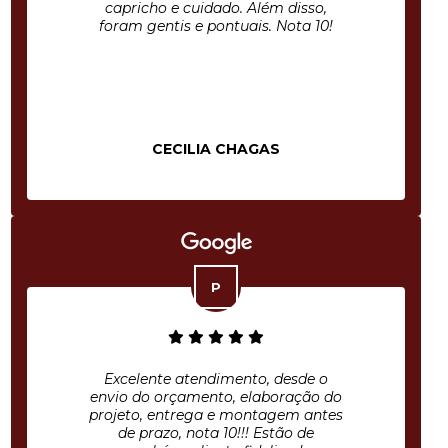
capricho e cuidado. Além disso,
foram gentis e pontuais. Nota 10!
CECILIA CHAGAS
Excelente atendimento, desde o
envio do orçamento, elaboração do
projeto, entrega e montagem antes
de prazo, nota 10!!! Estão de