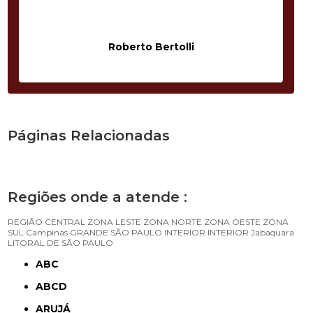
Roberto Bertolli
Páginas Relacionadas
Regiões onde a atende :
REGIÃO CENTRAL
ZONA LESTE
ZONA NORTE
ZONA OESTE
ZONA
SUL
Campinas
GRANDE SÃO PAULO
INTERIOR
INTERIOR
Jabaquara
LITORAL DE SÃO PAULO
ABC
ABCD
ARUJÁ