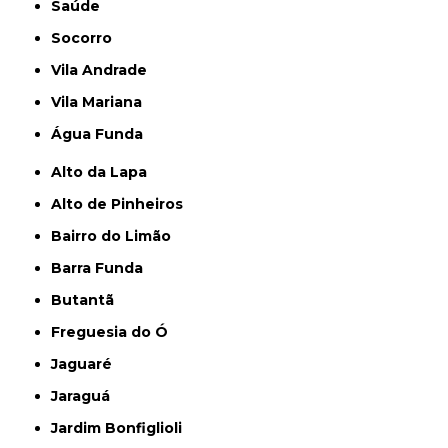
Saúde
Socorro
Vila Andrade
Vila Mariana
Água Funda
Alto da Lapa
Alto de Pinheiros
Bairro do Limão
Barra Funda
Butantã
Freguesia do Ó
Jaguaré
Jaraguá
Jardim Bonfiglioli