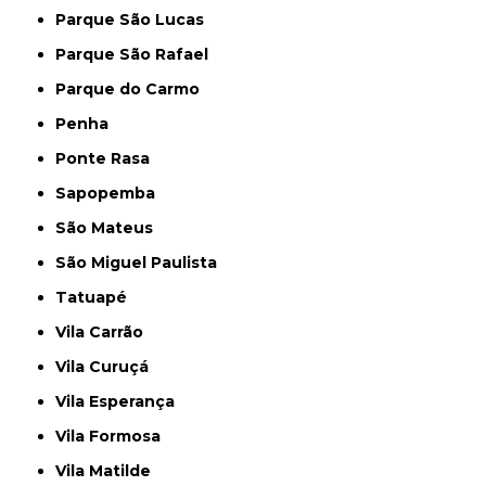
Parque São Lucas
Parque São Rafael
Parque do Carmo
Penha
Ponte Rasa
Sapopemba
São Mateus
São Miguel Paulista
Tatuapé
Vila Carrão
Vila Curuçá
Vila Esperança
Vila Formosa
Vila Matilde