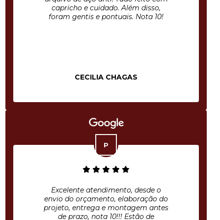
capricho e cuidado. Além disso,
foram gentis e pontuais. Nota 10!
CECILIA CHAGAS
Excelente atendimento, desde o
envio do orçamento, elaboração do
projeto, entrega e montagem antes
de prazo, nota 10!!! Estão de