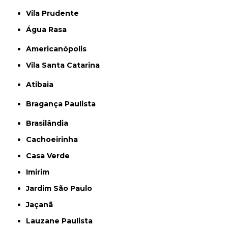
Vila Prudente
Água Rasa
Americanópolis
Vila Santa Catarina
Atibaia
Bragança Paulista
Brasilândia
Cachoeirinha
Casa Verde
Imirim
Jardim São Paulo
Jaçanã
Lauzane Paulista