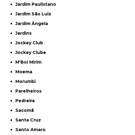
Jardim Paulistano
Jardim São Luiz
Jardim Ângela
Jardins
Jockey Club
Jockey Clube
M'Boi Mirim
Moema
Morumbi
Parelheiros
Pedreira
Sacomã
Santa Cruz
Santo Amaro