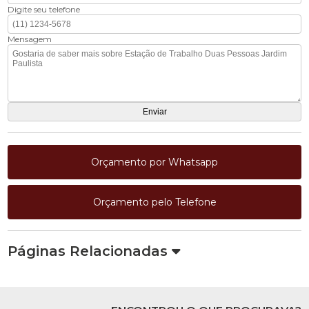
Digite seu telefone
Mensagem
Orçamento por Whatsapp
Orçamento pelo Telefone
Páginas Relacionadas