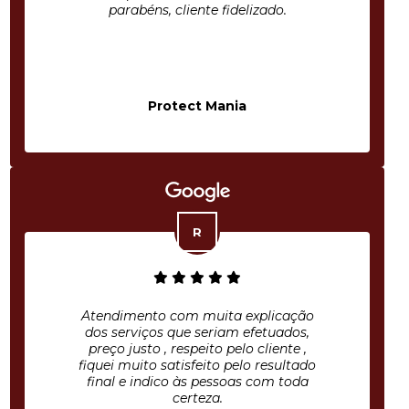
parabéns, cliente fidelizado.
Protect Mania
Atendimento com muita explicação
dos serviços que seriam efetuados,
preço justo , respeito pelo cliente ,
fiquei muito satisfeito pelo resultado
final e indico às pessoas com toda
certeza.