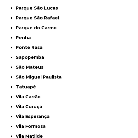
Parque São Lucas
Parque São Rafael
Parque do Carmo
Penha
Ponte Rasa
Sapopemba
São Mateus
São Miguel Paulista
Tatuapé
Vila Carrão
Vila Curuçá
Vila Esperança
Vila Formosa
Vila Matilde