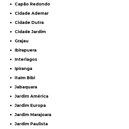
Capão Redondo
Cidade Ademar
Cidade Dutra
Cidade Jardim
Grajau
Ibirapuera
Interlagos
Ipiranga
Itaim Bibi
Jabaquara
Jardim América
Jardim Europa
Jardim Marajoara
Jardim Paulista