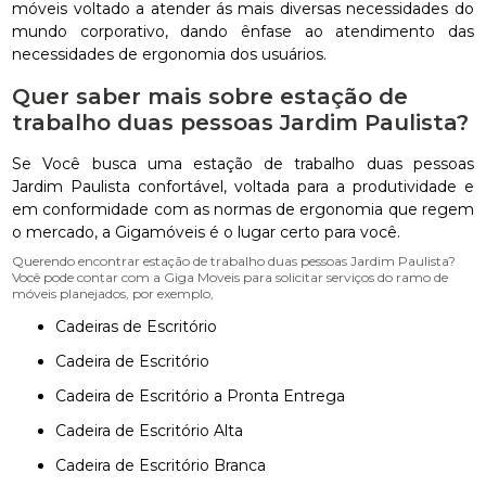
móveis voltado a atender ás mais diversas necessidades do
mundo corporativo, dando ênfase ao atendimento das
necessidades de ergonomia dos usuários.
Quer saber mais sobre estação de
trabalho duas pessoas Jardim Paulista?
Se Você busca uma estação de trabalho duas pessoas
Jardim Paulista confortável, voltada para a produtividade e
em conformidade com as normas de ergonomia que regem
o mercado, a Gigamóveis é o lugar certo para você.
Querendo encontrar estação de trabalho duas pessoas Jardim Paulista?
Você pode contar com a Giga Moveis para solicitar serviços do ramo de
móveis planejados, por exemplo,
Cadeiras de Escritório
Cadeira de Escritório
Cadeira de Escritório a Pronta Entrega
Cadeira de Escritório Alta
Cadeira de Escritório Branca