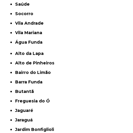
Saúde
Socorro
Vila Andrade
Vila Mariana
Água Funda
Alto da Lapa
Alto de Pinheiros
Bairro do Limão
Barra Funda
Butantã
Freguesia do Ó
Jaguaré
Jaraguá
Jardim Bonfiglioli