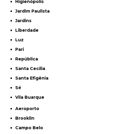
Higienópolis
Jardim Paulista
Jardins
Liberdade
Luz
Pari
República
Santa Cecília
Santa Efigênia
Sé
Vila Buarque
Aeroporto
Brooklin
Campo Belo