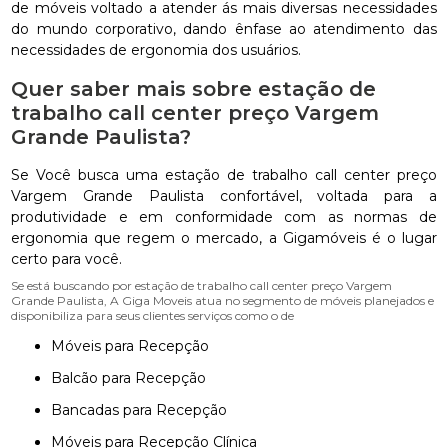
de móveis voltado a atender ás mais diversas necessidades
do mundo corporativo, dando ênfase ao atendimento das
necessidades de ergonomia dos usuários.
Quer saber mais sobre estação de
trabalho call center preço Vargem
Grande Paulista?
Se Você busca uma estação de trabalho call center preço
Vargem Grande Paulista confortável, voltada para a
produtividade e em conformidade com as normas de
ergonomia que regem o mercado, a Gigamóveis é o lugar
certo para você.
Se está buscando por estação de trabalho call center preço Vargem
Grande Paulista, A Giga Moveis atua no segmento de móveis planejados e
disponibiliza para seus clientes serviços como o de
Móveis para Recepção
Balcão para Recepção
Bancadas para Recepção
Móveis para Recepção Clínica