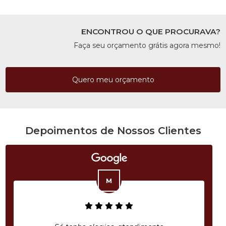
ENCONTROU O QUE PROCURAVA?
Faça seu orçamento grátis agora mesmo!
Quero meu orçamento
Depoimentos de Nossos Clientes