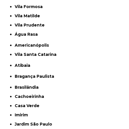
Vila Formosa
Vila Matilde
Vila Prudente
Água Rasa
Americanópolis
Vila Santa Catarina
Atibaia
Bragança Paulista
Brasilândia
Cachoeirinha
Casa Verde
Imirim
Jardim São Paulo