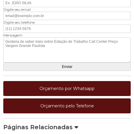
Digite seu email
Digite seu telefone
Mensagem
Orçamento por Whatsapp
Orçamento pelo Telefone
Páginas Relacionadas