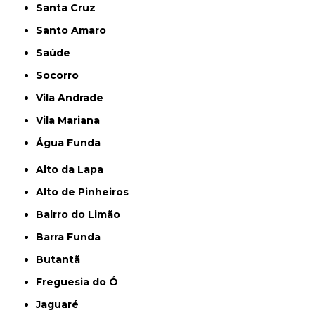
Santa Cruz
Santo Amaro
Saúde
Socorro
Vila Andrade
Vila Mariana
Água Funda
Alto da Lapa
Alto de Pinheiros
Bairro do Limão
Barra Funda
Butantã
Freguesia do Ó
Jaguaré