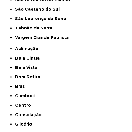
São Caetano do Sul
São Lourenço da Serra
Taboão da Serra
Vargem Grande Paulista
Aclimação
Bela Cintra
Bela Vista
Bom Retiro
Brás
Cambuci
Centro
Consolação
Glicério