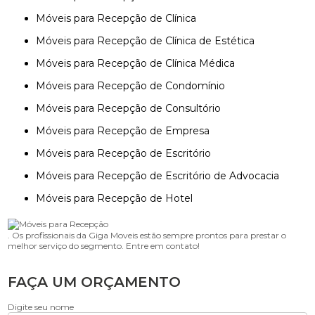
Móveis para Recepção de Clínica
Móveis para Recepção de Clínica de Estética
Móveis para Recepção de Clínica Médica
Móveis para Recepção de Condomínio
Móveis para Recepção de Consultório
Móveis para Recepção de Empresa
Móveis para Recepção de Escritório
Móveis para Recepção de Escritório de Advocacia
Móveis para Recepção de Hotel
. Os profissionais da Giga Moveis estão sempre prontos para prestar o
melhor serviço do segmento. Entre em contato!
FAÇA UM ORÇAMENTO
Digite seu nome