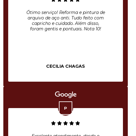
Ótimo serviço! Reforma e pintura de
arquivo de aço anti. Tudo feito com
capricho e cuidado. Além disso,
foram gentis e pontuais. Nota 10!
CECILIA CHAGAS