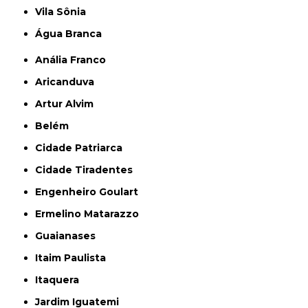
Vila Sônia
Água Branca
Anália Franco
Aricanduva
Artur Alvim
Belém
Cidade Patriarca
Cidade Tiradentes
Engenheiro Goulart
Ermelino Matarazzo
Guaianases
Itaim Paulista
Itaquera
Jardim Iguatemi