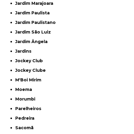
Jardim Marajoara
Jardim Paulista
Jardim Paulistano
Jardim São Luiz
Jardim Ângela
Jardins
Jockey Club
Jockey Clube
M'Boi Mirim
Moema
Morumbi
Parelheiros
Pedreira
Sacomã