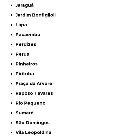
Jaraguá
Jardim Bonfiglioli
Lapa
Pacaembu
Perdizes
Perus
Pinheiros
Pirituba
Praça da Arvore
Raposo Tavares
Rio Pequeno
Sumaré
São Domingos
Vila Leopoldina