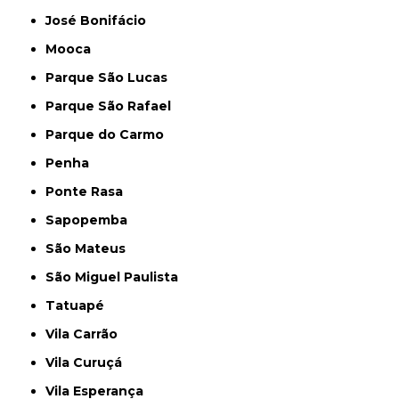
José Bonifácio
Mooca
Parque São Lucas
Parque São Rafael
Parque do Carmo
Penha
Ponte Rasa
Sapopemba
São Mateus
São Miguel Paulista
Tatuapé
Vila Carrão
Vila Curuçá
Vila Esperança