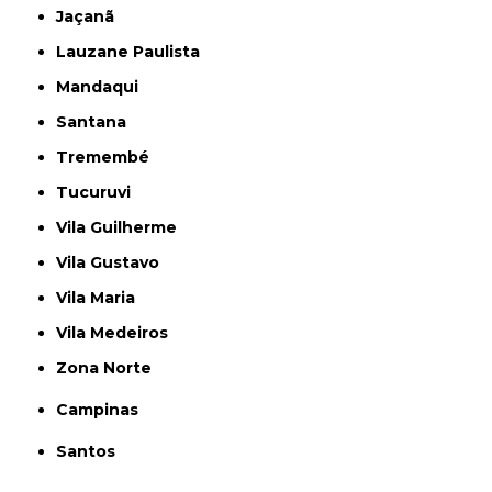
Jaçanã
Lauzane Paulista
Mandaqui
Santana
Tremembé
Tucuruvi
Vila Guilherme
Vila Gustavo
Vila Maria
Vila Medeiros
Zona Norte
Campinas
Santos