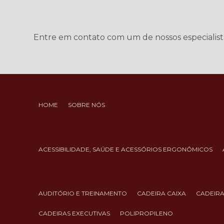
Entre em contato com um de nossos especialist
HOME
SOBRE NÓS
ACESSIBILIDADE, SAÚDE E ACESSÓRIOS ERGONÔMICOS
AUDITÓRIO E TREINAMENTO
CADEIRA CAIXA
CADEIR
CADEIRAS EXECUTIVAS
POLIPROPILENO