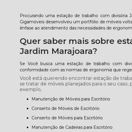
Procurando uma estação de trabalho com divisória 
Gigamóveis desenvolveu um portfólio de móveis volta
ênfase ao atendimento das necessidades de ergonomi
Quer saber mais sobre est
Jardim Marajoara?
Se Você busca uma estação de trabalho com divisó
conformidade com as normas de ergonomia que regem 
Você está querendo encontrar estação de traba
se tratar de móveis planejados para o seu caso
exemplo,
Manutenção de Móveis para Escritório
Conserto de Móveis de Escritório
Conserto de Móveis para Escritório
Manutenção de Cadeiras para Escritório