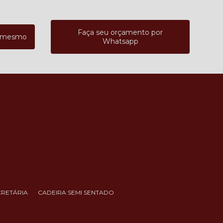
Faça seu orçamento por
a mesmo
Whatsapp
CRETÁRIA
CADEIRA SEMI SENTADO