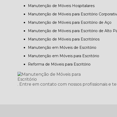
Manutenção de Móveis Hospitalares
Manutenção de Móveis para Escritório Corporati
Manutenção de Móveis para Escritório de Aço
Manutenção de Móveis para Escritório de Alto P
Manutenção de Móveis para Escritórios
Manutenção em Móveis de Escritório
Manutenção em Móveis para Escritório
Reforma de Móveis para Escritório
. Entre em contato com nossos profissionais e t