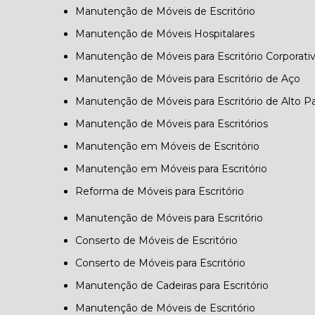
Manutenção de Móveis de Escritório
Manutenção de Móveis Hospitalares
Manutenção de Móveis para Escritório Corporati
Manutenção de Móveis para Escritório de Aço
Manutenção de Móveis para Escritório de Alto P
Manutenção de Móveis para Escritórios
Manutenção em Móveis de Escritório
Manutenção em Móveis para Escritório
Reforma de Móveis para Escritório
Manutenção de Móveis para Escritório
Conserto de Móveis de Escritório
Conserto de Móveis para Escritório
Manutenção de Cadeiras para Escritório
Manutenção de Móveis de Escritório