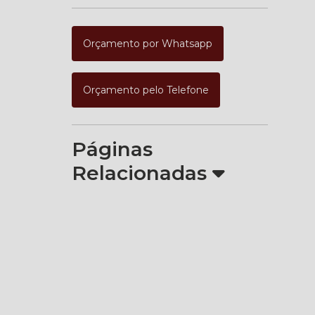
Orçamento por Whatsapp
Orçamento pelo Telefone
Páginas
Relacionadas