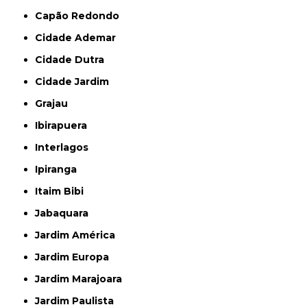
Capão Redondo
Cidade Ademar
Cidade Dutra
Cidade Jardim
Grajau
Ibirapuera
Interlagos
Ipiranga
Itaim Bibi
Jabaquara
Jardim América
Jardim Europa
Jardim Marajoara
Jardim Paulista