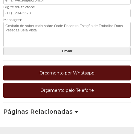
Digite seu telefone
Mensagem
Orçamento por Whatsapp
Orçamento pelo Telefone
Páginas Relacionadas