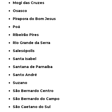
Mogi das Cruzes
Osasco
Pirapora do Bom Jesus
Poá
Ribeirão Pires
Rio Grande da Serra
Salesópolis
Santa Isabel
Santana de Parnaíba
Santo André
Suzano
São Bernardo Centro
São Bernardo do Campo
São Caetano do Sul