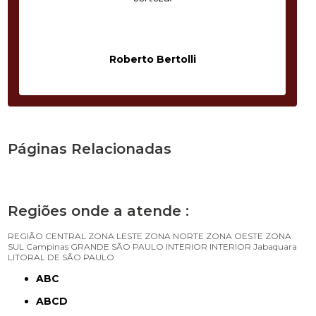
Roberto Bertolli
Páginas Relacionadas
Regiões onde a atende :
REGIÃO CENTRAL
ZONA LESTE
ZONA NORTE
ZONA OESTE
ZONA
SUL
Campinas
GRANDE SÃO PAULO
INTERIOR
INTERIOR
Jabaquara
LITORAL DE SÃO PAULO
ABC
ABCD