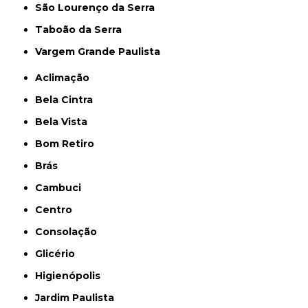
São Lourenço da Serra
Taboão da Serra
Vargem Grande Paulista
Aclimação
Bela Cintra
Bela Vista
Bom Retiro
Brás
Cambuci
Centro
Consolação
Glicério
Higienópolis
Jardim Paulista