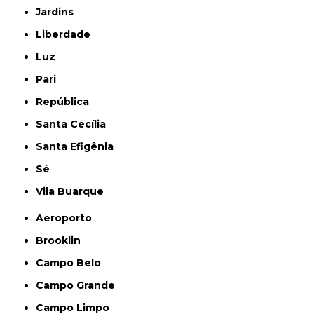
Jardins
Liberdade
Luz
Pari
República
Santa Cecília
Santa Efigênia
Sé
Vila Buarque
Aeroporto
Brooklin
Campo Belo
Campo Grande
Campo Limpo