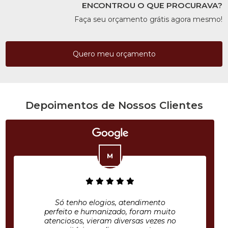
ENCONTROU O QUE PROCURAVA?
Faça seu orçamento grátis agora mesmo!
Quero meu orçamento
Depoimentos de Nossos Clientes
Só tenho elogios, atendimento
perfeito e humanizado, foram muito
atenciosos, vieram diversas vezes no