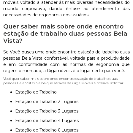
móveis voltado a atender ás mais diversas necessidades do
mundo corporativo, dando ênfase ao atendimento das
necessidades de ergonomia dos usuários.
Quer saber mais sobre onde encontro
estação de trabalho duas pessoas Bela
Vista?
Se Você busca uma onde encontro estação de trabalho duas
pessoas Bela Vista confortável, voltada para a produtividade
e em conformidade com as normas de ergonomia que
regem o mercado, a Gigamóveis é o lugar certo para você.
Você quer saber mais sobre onde encontro estação de trabalho duas
pessoas Bela Vista? Saiba que através da Giga Moveis é possível solicitar
Estação de Trabalho
Estação de Trabalho 2 Lugares
Estação de Trabalho 3 Lugares
Estação de Trabalho 4 Lugares
Estação de Trabalho 6 Lugares