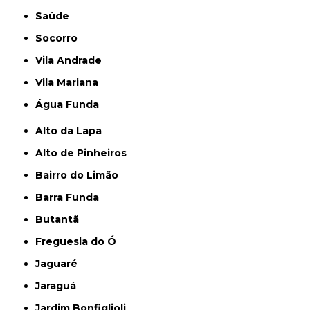
Saúde
Socorro
Vila Andrade
Vila Mariana
Água Funda
Alto da Lapa
Alto de Pinheiros
Bairro do Limão
Barra Funda
Butantã
Freguesia do Ó
Jaguaré
Jaraguá
Jardim Bonfiglioli