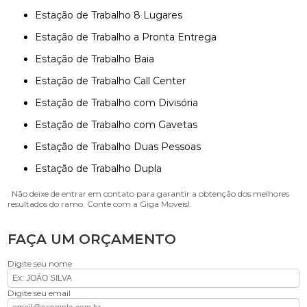
Estação de Trabalho 8 Lugares
Estação de Trabalho a Pronta Entrega
Estação de Trabalho Baia
Estação de Trabalho Call Center
Estação de Trabalho com Divisória
Estação de Trabalho com Gavetas
Estação de Trabalho Duas Pessoas
Estação de Trabalho Dupla
. Não deixe de entrar em contato para garantir a obtenção dos melhores
resultados do ramo. Conte com a Giga Moveis!
FAÇA UM ORÇAMENTO
Digite seu nome
Digite seu email