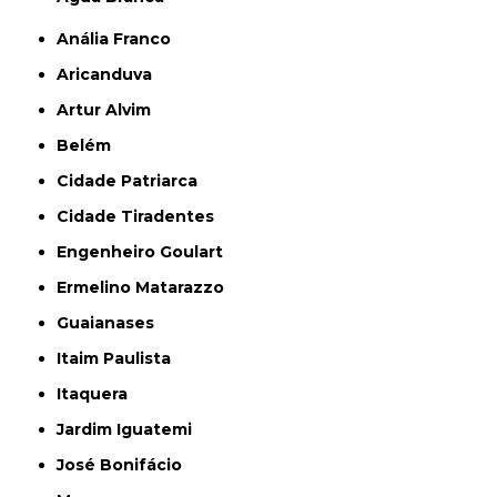
Anália Franco
Aricanduva
Artur Alvim
Belém
Cidade Patriarca
Cidade Tiradentes
Engenheiro Goulart
Ermelino Matarazzo
Guaianases
Itaim Paulista
Itaquera
Jardim Iguatemi
José Bonifácio