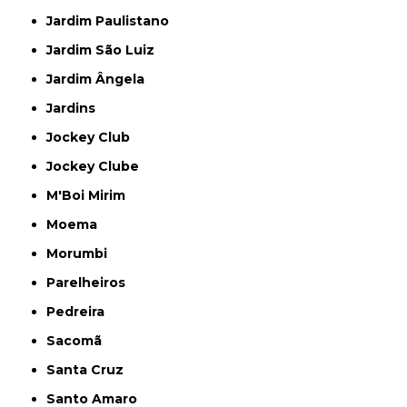
Jardim Paulistano
Jardim São Luiz
Jardim Ângela
Jardins
Jockey Club
Jockey Clube
M'Boi Mirim
Moema
Morumbi
Parelheiros
Pedreira
Sacomã
Santa Cruz
Santo Amaro