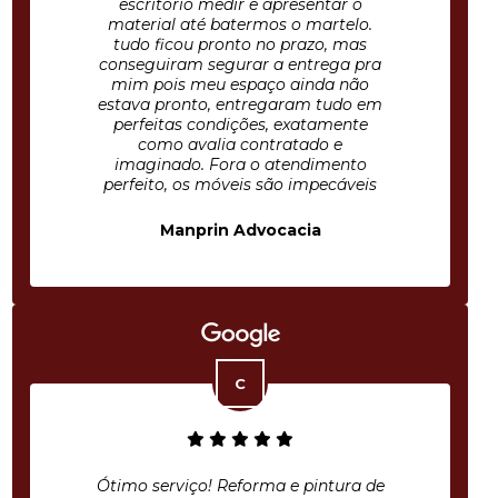
escritório medir e apresentar o
material até batermos o martelo.
tudo ficou pronto no prazo, mas
conseguiram segurar a entrega pra
mim pois meu espaço ainda não
estava pronto, entregaram tudo em
perfeitas condições, exatamente
como avalia contratado e
imaginado. Fora o atendimento
perfeito, os móveis são impecáveis
Manprin Advocacia
Ótimo serviço! Reforma e pintura de