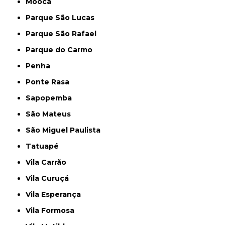
Mooca
Parque São Lucas
Parque São Rafael
Parque do Carmo
Penha
Ponte Rasa
Sapopemba
São Mateus
São Miguel Paulista
Tatuapé
Vila Carrão
Vila Curuçá
Vila Esperança
Vila Formosa