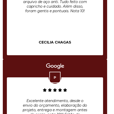
arquivo de aço anti. Tudo feito com
capricho e cuidado. Além disso,
foram gentis e pontuais. Nota 10!
CECILIA CHAGAS
Excelente atendimento, desde o
envio do orçamento, elaboração do
projeto, entrega e montagem antes