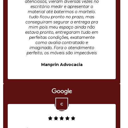
atenciosos, vieram diversas vezes no
escritório medir e apresentar o
material até batermos o martelo.
tudo ficou pronto no prazo, mas
conseguiram segurar a entrega pra
mim pois meu espaço ainda não
estava pronto, entregaram tudo em
perfeitas condições, exatamente
como avalia contratado e
imaginado. Fora o atendimento
perfeito, os móveis são impecáveis
Manprin Advocacia