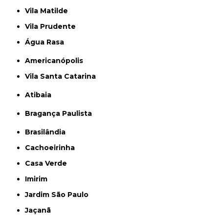
Vila Matilde
Vila Prudente
Água Rasa
Americanópolis
Vila Santa Catarina
Atibaia
Bragança Paulista
Brasilândia
Cachoeirinha
Casa Verde
Imirim
Jardim São Paulo
Jaçanã