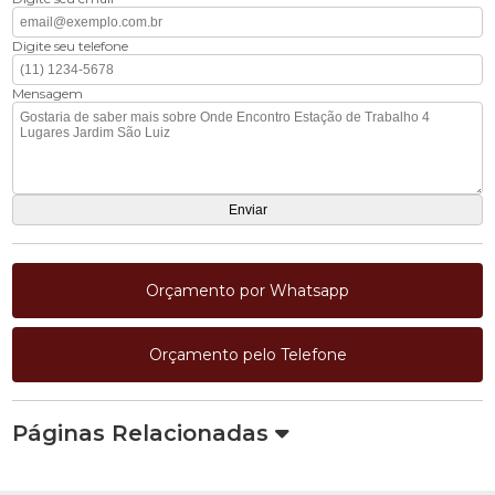
Digite seu telefone
Mensagem
Orçamento por Whatsapp
Orçamento pelo Telefone
Páginas Relacionadas