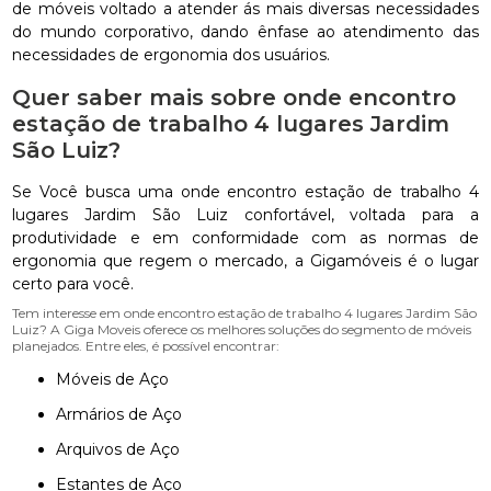
de móveis voltado a atender ás mais diversas necessidades
do mundo corporativo, dando ênfase ao atendimento das
necessidades de ergonomia dos usuários.
Quer saber mais sobre onde encontro
estação de trabalho 4 lugares Jardim
São Luiz?
Se Você busca uma onde encontro estação de trabalho 4
lugares Jardim São Luiz confortável, voltada para a
produtividade e em conformidade com as normas de
ergonomia que regem o mercado, a Gigamóveis é o lugar
certo para você.
Tem interesse em onde encontro estação de trabalho 4 lugares Jardim São
Luiz? A Giga Moveis oferece os melhores soluções do segmento de móveis
planejados. Entre eles, é possível encontrar:
Móveis de Aço
Armários de Aço
Arquivos de Aço
Estantes de Aço