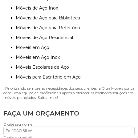
Móveis de Aço Inox
Móveis de Aço para Biblioteca
Móveis de Aço para Refeitório
Móveis de Aço Residencial
Móveis em Aço
Móveis em Aço Inox
Móveis Escolares de Aço
Móveis para Escritório em Aço
. Priorizando sempre as necessidades dos seus clientes, a Giga Moveis conta
com uma equipe de profissionais aptos a oferecer as melhores soluções em
móveis planejados. Saiba mais!
FAÇA UM ORÇAMENTO
Digite seu nome
Digite seu email