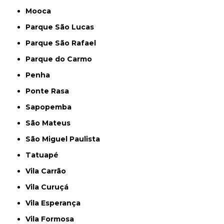
Mooca
Parque São Lucas
Parque São Rafael
Parque do Carmo
Penha
Ponte Rasa
Sapopemba
São Mateus
São Miguel Paulista
Tatuapé
Vila Carrão
Vila Curuçá
Vila Esperança
Vila Formosa