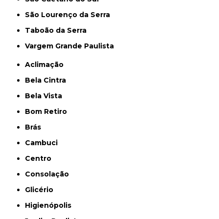
São Lourenço da Serra
Taboão da Serra
Vargem Grande Paulista
Aclimação
Bela Cintra
Bela Vista
Bom Retiro
Brás
Cambuci
Centro
Consolação
Glicério
Higienópolis