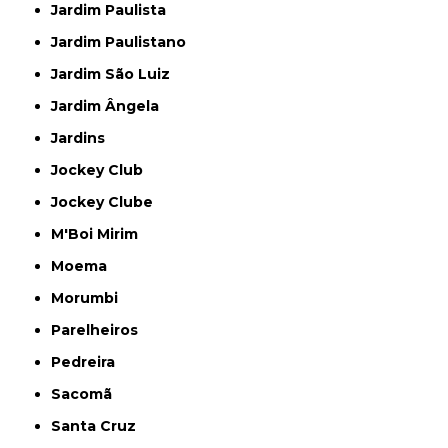
Jardim Paulista
Jardim Paulistano
Jardim São Luiz
Jardim Ângela
Jardins
Jockey Club
Jockey Clube
M'Boi Mirim
Moema
Morumbi
Parelheiros
Pedreira
Sacomã
Santa Cruz