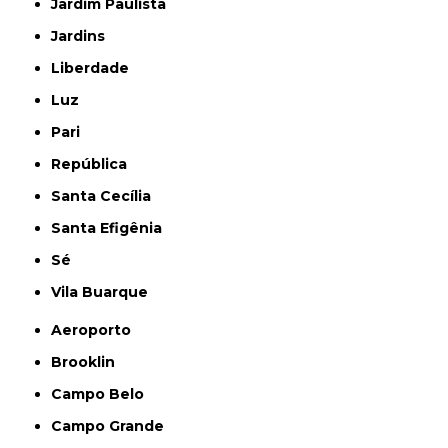
Jardim Paulista
Jardins
Liberdade
Luz
Pari
República
Santa Cecília
Santa Efigênia
Sé
Vila Buarque
Aeroporto
Brooklin
Campo Belo
Campo Grande