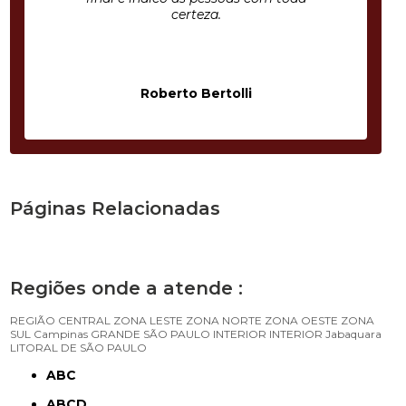
certeza.
Roberto Bertolli
Páginas Relacionadas
Regiões onde a atende :
REGIÃO CENTRAL
ZONA LESTE
ZONA NORTE
ZONA OESTE
ZONA
SUL
Campinas
GRANDE SÃO PAULO
INTERIOR
INTERIOR
Jabaquara
LITORAL DE SÃO PAULO
ABC
ABCD