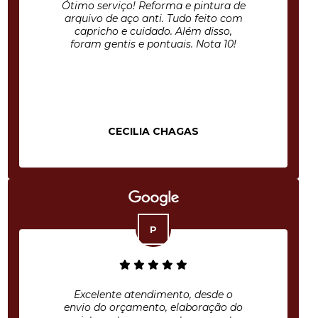
Ótimo serviço! Reforma e pintura de
arquivo de aço anti. Tudo feito com
capricho e cuidado. Além disso,
foram gentis e pontuais. Nota 10!
CECILIA CHAGAS
Excelente atendimento, desde o
envio do orçamento, elaboração do