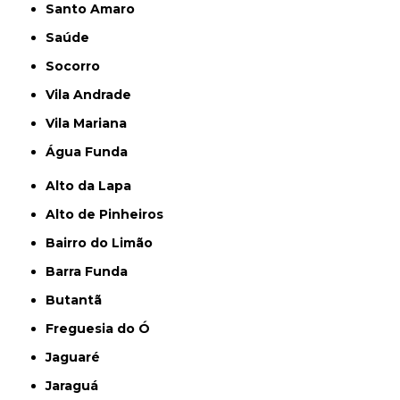
Santo Amaro
Saúde
Socorro
Vila Andrade
Vila Mariana
Água Funda
Alto da Lapa
Alto de Pinheiros
Bairro do Limão
Barra Funda
Butantã
Freguesia do Ó
Jaguaré
Jaraguá