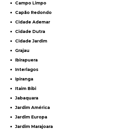
Campo Limpo
Capão Redondo
Cidade Ademar
Cidade Dutra
Cidade Jardim
Grajau
Ibirapuera
Interlagos
Ipiranga
Itaim Bibi
Jabaquara
Jardim América
Jardim Europa
Jardim Marajoara