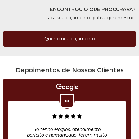
ENCONTROU O QUE PROCURAVA?
Faça seu orçamento grátis agora mesmo!
Quero meu orçamento
Depoimentos de Nossos Clientes
Só tenho elogios, atendimento
perfeito e humanizado, foram muito