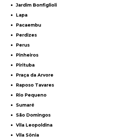
Jardim Bonfiglioli
Lapa
Pacaembu
Perdizes
Perus
Pinheiros
Pirituba
Praça da Arvore
Raposo Tavares
Rio Pequeno
Sumaré
São Domingos
Vila Leopoldina
Vila Sônia