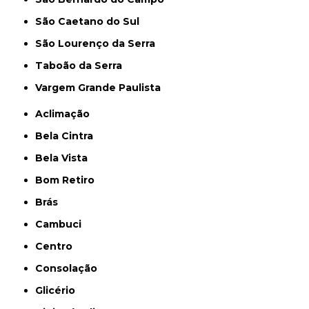
São Caetano do Sul
São Lourenço da Serra
Taboão da Serra
Vargem Grande Paulista
Aclimação
Bela Cintra
Bela Vista
Bom Retiro
Brás
Cambuci
Centro
Consolação
Glicério