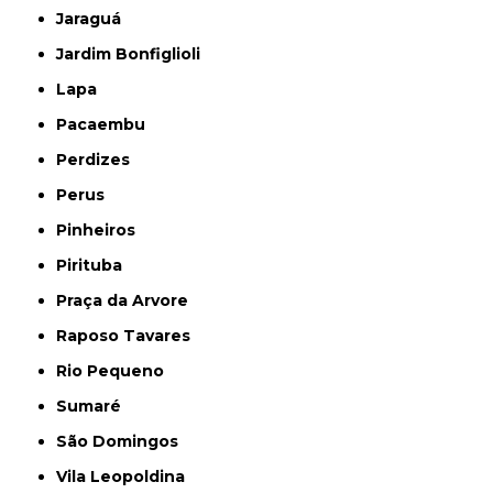
Jaraguá
Jardim Bonfiglioli
Lapa
Pacaembu
Perdizes
Perus
Pinheiros
Pirituba
Praça da Arvore
Raposo Tavares
Rio Pequeno
Sumaré
São Domingos
Vila Leopoldina