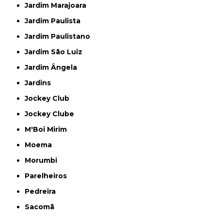
Jardim Marajoara
Jardim Paulista
Jardim Paulistano
Jardim São Luiz
Jardim Ângela
Jardins
Jockey Club
Jockey Clube
M'Boi Mirim
Moema
Morumbi
Parelheiros
Pedreira
Sacomã