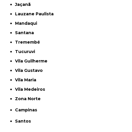
Jaçanã
Lauzane Paulista
Mandaqui
Santana
Tremembé
Tucuruvi
Vila Guilherme
Vila Gustavo
Vila Maria
Vila Medeiros
Zona Norte
Campinas
Santos