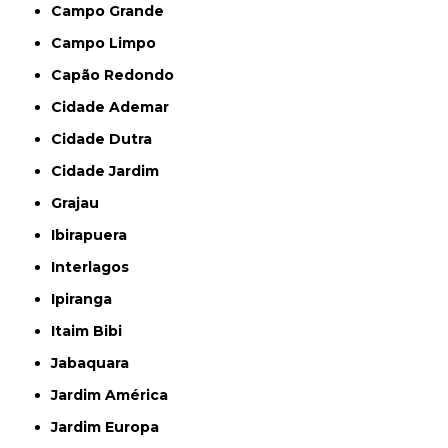
Campo Grande
Campo Limpo
Capão Redondo
Cidade Ademar
Cidade Dutra
Cidade Jardim
Grajau
Ibirapuera
Interlagos
Ipiranga
Itaim Bibi
Jabaquara
Jardim América
Jardim Europa