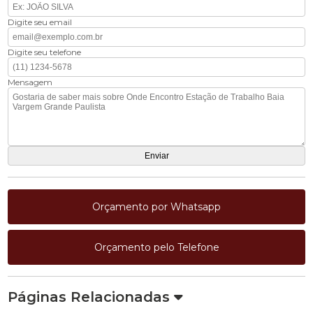
Digite seu email
Digite seu telefone
Mensagem
Orçamento por Whatsapp
Orçamento pelo Telefone
Páginas Relacionadas