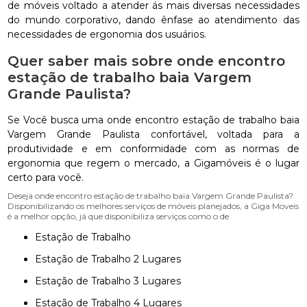
de móveis voltado a atender ás mais diversas necessidades
do mundo corporativo, dando ênfase ao atendimento das
necessidades de ergonomia dos usuários.
Quer saber mais sobre onde encontro
estação de trabalho baia Vargem
Grande Paulista?
Se Você busca uma onde encontro estação de trabalho baia
Vargem Grande Paulista confortável, voltada para a
produtividade e em conformidade com as normas de
ergonomia que regem o mercado, a Gigamóveis é o lugar
certo para você.
Deseja onde encontro estação de trabalho baia Vargem Grande Paulista?
Disponibilizando os melhores serviços de móveis planejados, a Giga Moveis
é a melhor opção, já que disponibiliza serviços como o de
Estação de Trabalho
Estação de Trabalho 2 Lugares
Estação de Trabalho 3 Lugares
Estação de Trabalho 4 Lugares