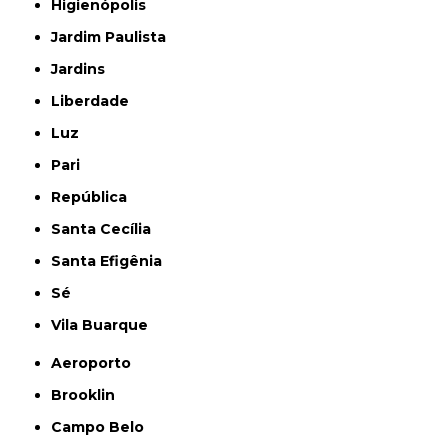
Higienópolis
Jardim Paulista
Jardins
Liberdade
Luz
Pari
República
Santa Cecília
Santa Efigênia
Sé
Vila Buarque
Aeroporto
Brooklin
Campo Belo