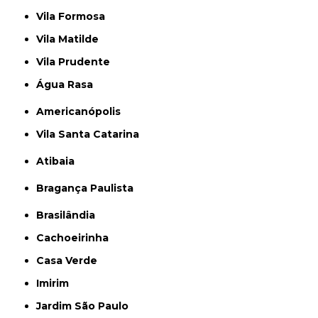
Vila Formosa
Vila Matilde
Vila Prudente
Água Rasa
Americanópolis
Vila Santa Catarina
Atibaia
Bragança Paulista
Brasilândia
Cachoeirinha
Casa Verde
Imirim
Jardim São Paulo