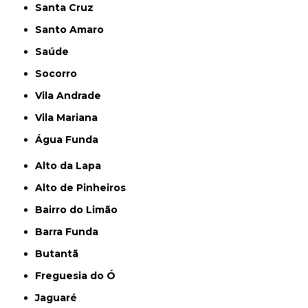
Santa Cruz
Santo Amaro
Saúde
Socorro
Vila Andrade
Vila Mariana
Água Funda
Alto da Lapa
Alto de Pinheiros
Bairro do Limão
Barra Funda
Butantã
Freguesia do Ó
Jaguaré