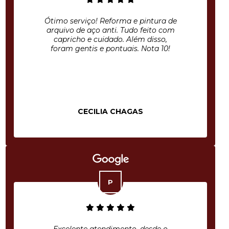
Ótimo serviço! Reforma e pintura de
arquivo de aço anti. Tudo feito com
capricho e cuidado. Além disso,
foram gentis e pontuais. Nota 10!
CECILIA CHAGAS