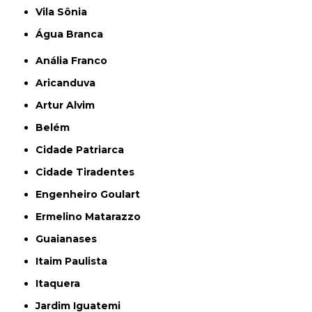
Vila Sônia
Água Branca
Anália Franco
Aricanduva
Artur Alvim
Belém
Cidade Patriarca
Cidade Tiradentes
Engenheiro Goulart
Ermelino Matarazzo
Guaianases
Itaim Paulista
Itaquera
Jardim Iguatemi