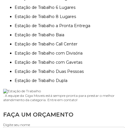
Estação de Trabalho 6 Lugares
Estação de Trabalho 8 Lugares
Estação de Trabalho a Pronta Entrega
Estação de Trabalho Baia
Estação de Trabalho Call Center
Estação de Trabalho com Divisória
Estação de Trabalho com Gavetas
Estação de Trabalho Duas Pessoas
Estação de Trabalho Dupla
. A equipe da Giga Moveis está sempre pronta para prestar o melhor
atendimento da categoria. Entre em contato!
FAÇA UM ORÇAMENTO
Digite seu nome