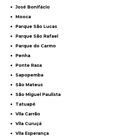
José Bonifácio
Mooca
Parque São Lucas
Parque São Rafael
Parque do Carmo
Penha
Ponte Rasa
Sapopemba
São Mateus
São Miguel Paulista
Tatuapé
Vila Carrão
Vila Curuçá
Vila Esperança