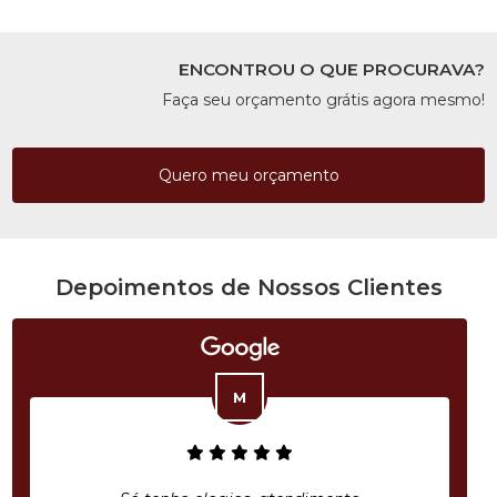
ENCONTROU O QUE PROCURAVA?
Faça seu orçamento grátis agora mesmo!
Quero meu orçamento
Depoimentos de Nossos Clientes