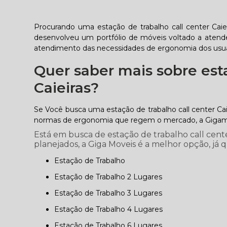
Procurando uma estação de trabalho call center Cai
desenvolveu um portfólio de móveis voltado a atend
atendimento das necessidades de ergonomia dos usuá
Quer saber mais sobre esta
Caieiras?
Se Você busca uma estação de trabalho call center Ca
normas de ergonomia que regem o mercado, a Gigamóv
Está em busca de estação de trabalho call cente
planejados, a Giga Moveis é a melhor opção, já q
Estação de Trabalho
Estação de Trabalho 2 Lugares
Estação de Trabalho 3 Lugares
Estação de Trabalho 4 Lugares
Estação de Trabalho 6 Lugares