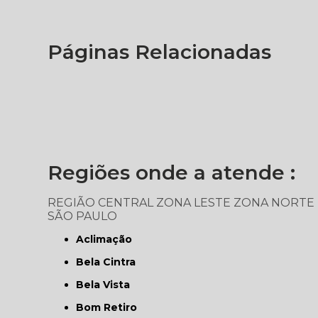
Páginas Relacionadas
Regiões onde a atende :
REGIÃO CENTRAL
ZONA LESTE
ZONA NORTE
SÃO PAULO
Aclimação
Bela Cintra
Bela Vista
Bom Retiro