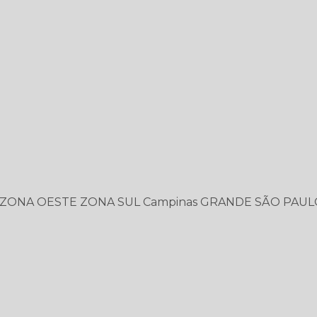
ZONA OESTE
ZONA SUL
Campinas
GRANDE SÃO PAUL