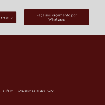
Faça seu orçamento por
a mesmo
Whatsapp
CRETÁRIA
CADEIRA SEMI SENTADO