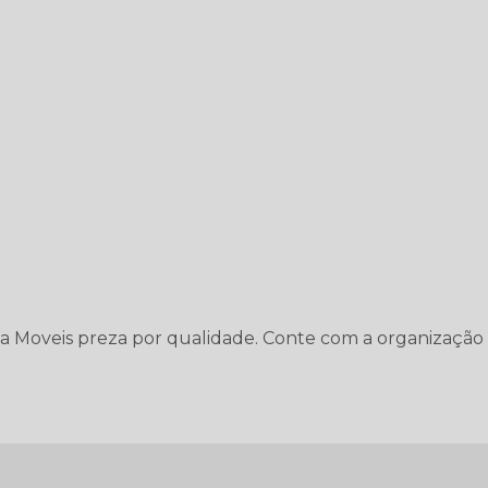
ga Moveis preza por qualidade. Conte com a organização 