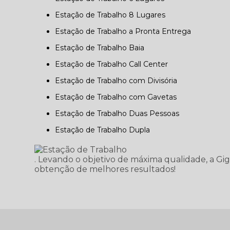
Estação de Trabalho 8 Lugares
Estação de Trabalho a Pronta Entrega
Estação de Trabalho Baia
Estação de Trabalho Call Center
Estação de Trabalho com Divisória
Estação de Trabalho com Gavetas
Estação de Trabalho Duas Pessoas
Estação de Trabalho Dupla
. Levando o objetivo de máxima qualidade, a Gi
obtenção de melhores resultados!