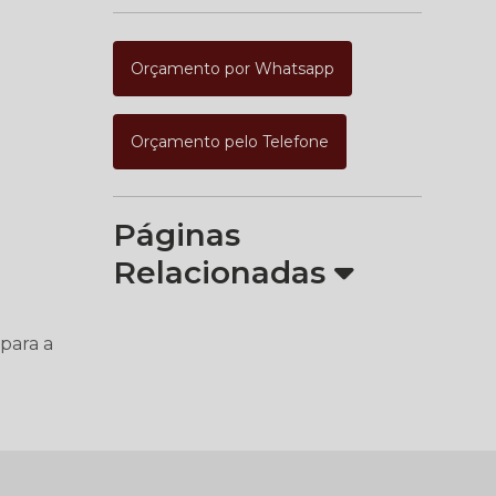
Orçamento por Whatsapp
Orçamento pelo Telefone
Páginas
Relacionadas
para a