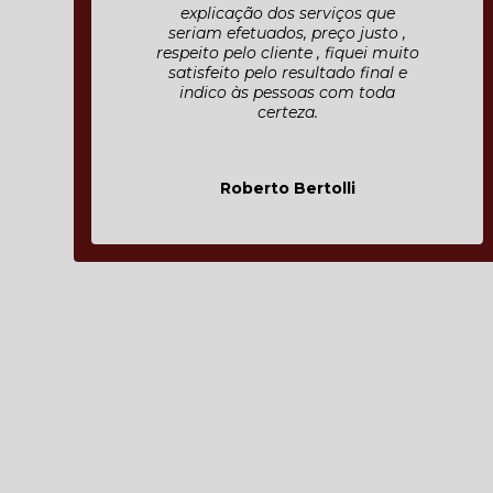
explicação dos serviços que
seriam efetuados, preço justo ,
respeito pelo cliente , fiquei muito
satisfeito pelo resultado final e
indico às pessoas com toda
certeza.
Roberto Bertolli