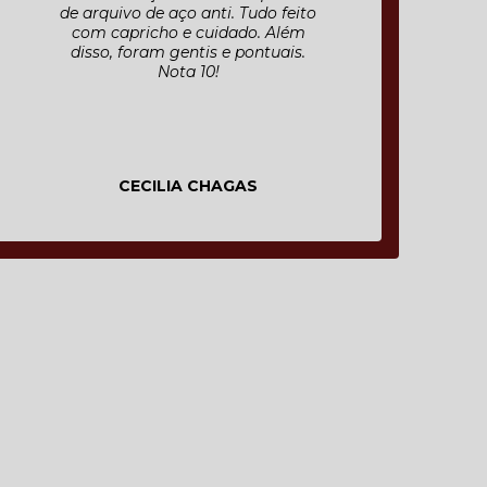
de arquivo de aço anti. Tudo feito
com capricho e cuidado. Além
disso, foram gentis e pontuais.
Nota 10!
CECILIA CHAGAS