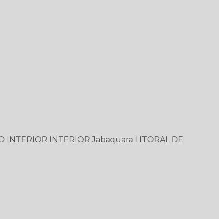
O
INTERIOR
INTERIOR
Jabaquara
LITORAL DE