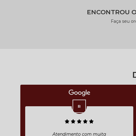
ENCONTROU O
Faça seu o
Atendimento com muita