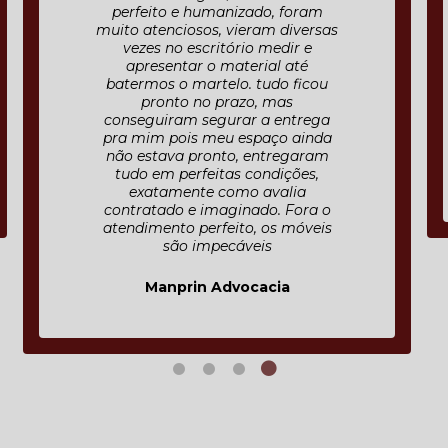
perfeito e humanizado, foram
muito atenciosos, vieram diversas
vezes no escritório medir e
apresentar o material até
batermos o martelo. tudo ficou
pronto no prazo, mas
conseguiram segurar a entrega
pra mim pois meu espaço ainda
não estava pronto, entregaram
tudo em perfeitas condições,
exatamente como avalia
contratado e imaginado. Fora o
atendimento perfeito, os móveis
são impecáveis
Manprin Advocacia