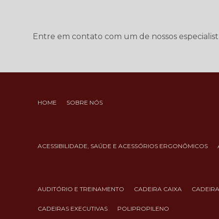
Entre em contato com um de nossos especialist
HOME
SOBRE NÓS
ACESSIBILIDADE, SAÚDE E ACESSÓRIOS ERGONÔMICOS
AUDITÓRIO E TREINAMENTO
CADEIRA CAIXA
CADEIR
CADEIRAS EXECUTIVAS
POLIPROPILENO