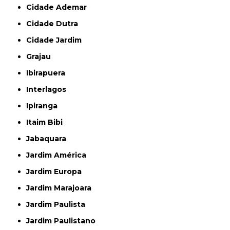
Cidade Ademar
Cidade Dutra
Cidade Jardim
Grajau
Ibirapuera
Interlagos
Ipiranga
Itaim Bibi
Jabaquara
Jardim América
Jardim Europa
Jardim Marajoara
Jardim Paulista
Jardim Paulistano