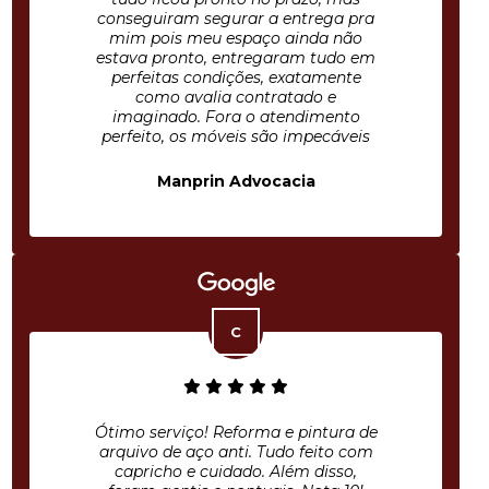
conseguiram segurar a entrega pra
mim pois meu espaço ainda não
estava pronto, entregaram tudo em
perfeitas condições, exatamente
como avalia contratado e
imaginado. Fora o atendimento
perfeito, os móveis são impecáveis
Manprin Advocacia
Ótimo serviço! Reforma e pintura de
arquivo de aço anti. Tudo feito com
capricho e cuidado. Além disso,