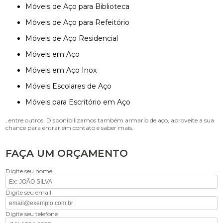
Móveis de Aço para Biblioteca
Móveis de Aço para Refeitório
Móveis de Aço Residencial
Móveis em Aço
Móveis em Aço Inox
Móveis Escolares de Aço
Móveis para Escritório em Aço
, entre outros. Disponibilizamos também armario de aço, aproveite a sua
chance para entrar em contato e saber mais.
FAÇA UM ORÇAMENTO
Digite seu nome
Digite seu email
Digite seu telefone