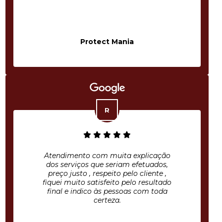
Protect Mania
Atendimento com muita explicação
dos serviços que seriam efetuados,
preço justo , respeito pelo cliente ,
fiquei muito satisfeito pelo resultado
final e indico às pessoas com toda
certeza.