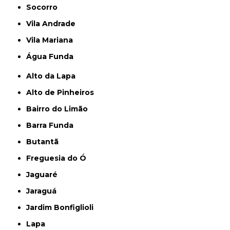
Socorro
Vila Andrade
Vila Mariana
Água Funda
Alto da Lapa
Alto de Pinheiros
Bairro do Limão
Barra Funda
Butantã
Freguesia do Ó
Jaguaré
Jaraguá
Jardim Bonfiglioli
Lapa