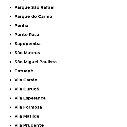
Parque São Rafael
Parque do Carmo
Penha
Ponte Rasa
Sapopemba
São Mateus
São Miguel Paulista
Tatuapé
Vila Carrão
Vila Curuçá
Vila Esperança
Vila Formosa
Vila Matilde
Vila Prudente