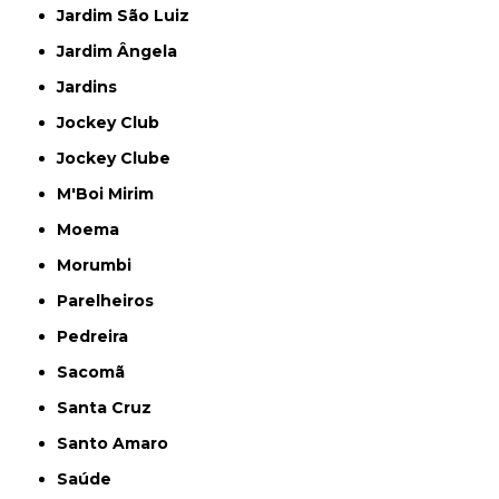
Jardim São Luiz
Jardim Ângela
Jardins
Jockey Club
Jockey Clube
M'Boi Mirim
Moema
Morumbi
Parelheiros
Pedreira
Sacomã
Santa Cruz
Santo Amaro
Saúde