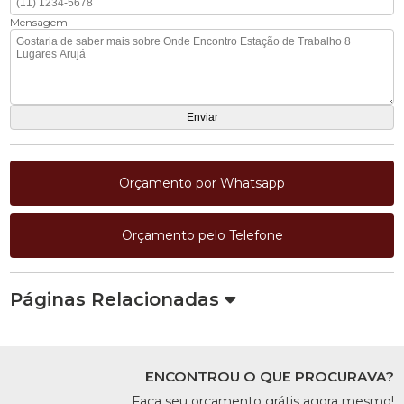
Mensagem
Orçamento por Whatsapp
Orçamento pelo Telefone
Páginas Relacionadas
ENCONTROU O QUE PROCURAVA?
Faça seu orçamento grátis agora mesmo!