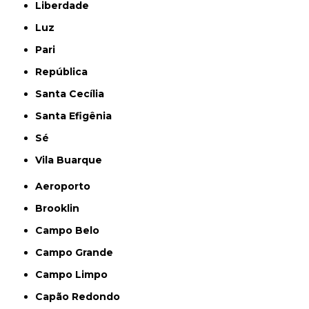
Liberdade
Luz
Pari
República
Santa Cecília
Santa Efigênia
Sé
Vila Buarque
Aeroporto
Brooklin
Campo Belo
Campo Grande
Campo Limpo
Capão Redondo