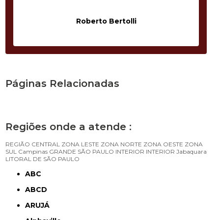
Roberto Bertolli
Páginas Relacionadas
Regiões onde a atende :
REGIÃO CENTRAL
ZONA LESTE
ZONA NORTE
ZONA OESTE
ZONA
SUL
Campinas
GRANDE SÃO PAULO
INTERIOR
INTERIOR
Jabaquara
LITORAL DE SÃO PAULO
ABC
ABCD
ARUJÁ