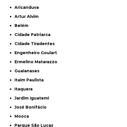
Aricanduva
Artur Alvim
Belém
Cidade Patriarca
Cidade Tiradentes
Engenheiro Goulart
Ermelino Matarazzo
Guaianases
Itaim Paulista
Itaquera
Jardim Iguatemi
José Bonifácio
Mooca
Parque São Lucas