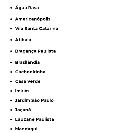
Água Rasa
Americanópolis
Vila Santa Catarina
Atibaia
Bragança Paulista
Brasilândia
Cachoeirinha
Casa Verde
Imirim
Jardim São Paulo
Jaçanã
Lauzane Paulista
Mandaqui