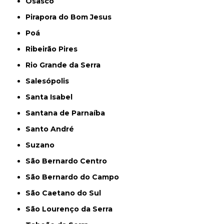
Osasco
Pirapora do Bom Jesus
Poá
Ribeirão Pires
Rio Grande da Serra
Salesópolis
Santa Isabel
Santana de Parnaíba
Santo André
Suzano
São Bernardo Centro
São Bernardo do Campo
São Caetano do Sul
São Lourenço da Serra