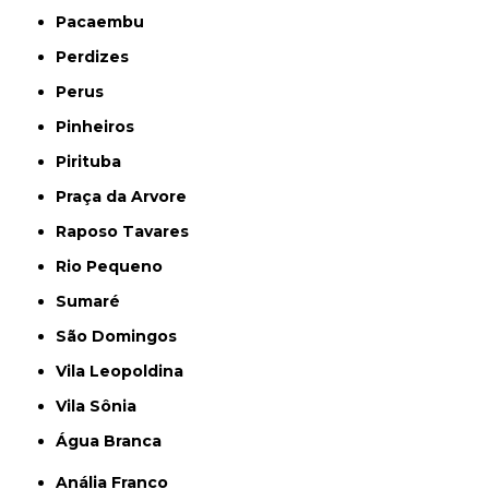
Pacaembu
Perdizes
Perus
Pinheiros
Pirituba
Praça da Arvore
Raposo Tavares
Rio Pequeno
Sumaré
São Domingos
Vila Leopoldina
Vila Sônia
Água Branca
Anália Franco