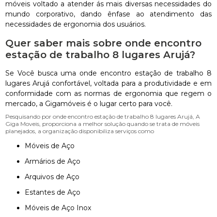
móveis voltado a atender ás mais diversas necessidades do
mundo corporativo, dando ênfase ao atendimento das
necessidades de ergonomia dos usuários.
Quer saber mais sobre onde encontro
estação de trabalho 8 lugares Arujá?
Se Você busca uma onde encontro estação de trabalho 8
lugares Arujá confortável, voltada para a produtividade e em
conformidade com as normas de ergonomia que regem o
mercado, a Gigamóveis é o lugar certo para você.
Pesquisando por onde encontro estação de trabalho 8 lugares Arujá, A
Giga Moveis, proporciona a melhor solução quando se trata de móveis
planejados, a organização disponibiliza serviços como
Móveis de Aço
Armários de Aço
Arquivos de Aço
Estantes de Aço
Móveis de Aço Inox