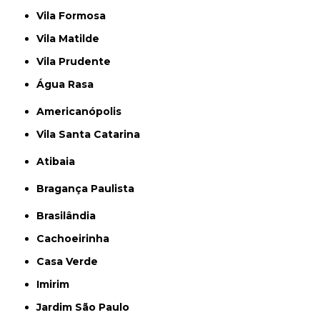
Vila Formosa
Vila Matilde
Vila Prudente
Água Rasa
Americanópolis
Vila Santa Catarina
Atibaia
Bragança Paulista
Brasilândia
Cachoeirinha
Casa Verde
Imirim
Jardim São Paulo