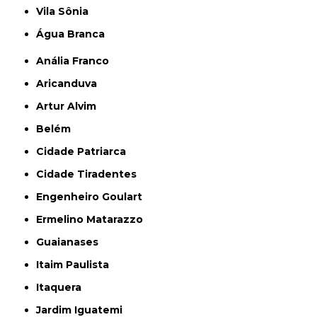
Vila Sônia
Água Branca
Anália Franco
Aricanduva
Artur Alvim
Belém
Cidade Patriarca
Cidade Tiradentes
Engenheiro Goulart
Ermelino Matarazzo
Guaianases
Itaim Paulista
Itaquera
Jardim Iguatemi