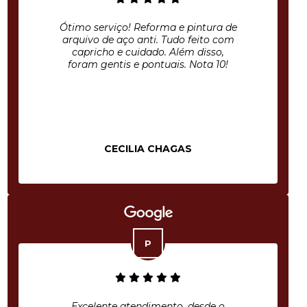
Ótimo serviço! Reforma e pintura de
arquivo de aço anti. Tudo feito com
capricho e cuidado. Além disso,
foram gentis e pontuais. Nota 10!
CECILIA CHAGAS
Excelente atendimento, desde o