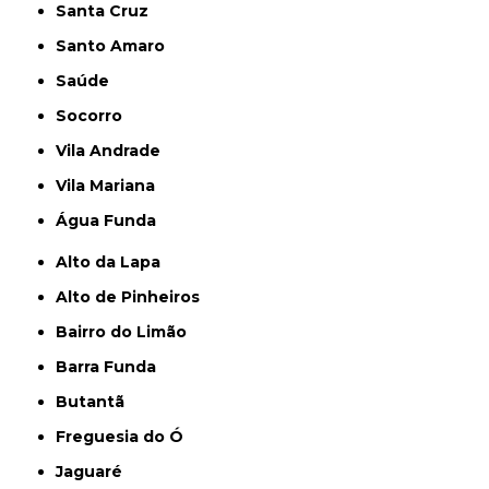
Santa Cruz
Santo Amaro
Saúde
Socorro
Vila Andrade
Vila Mariana
Água Funda
Alto da Lapa
Alto de Pinheiros
Bairro do Limão
Barra Funda
Butantã
Freguesia do Ó
Jaguaré