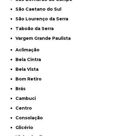
São Caetano do Sul
São Lourenço da Serra
Taboão da Serra
Vargem Grande Paulista
Aclimação
Bela Cintra
Bela Vista
Bom Retiro
Brás
Cambuci
Centro
Consolação
Glicério