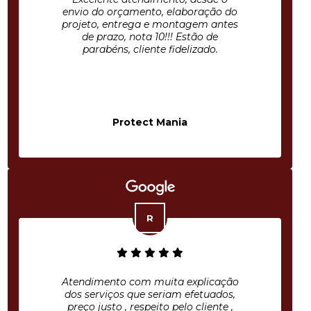
envio do orçamento, elaboração do
projeto, entrega e montagem antes
de prazo, nota 10!!! Estão de
parabéns, cliente fidelizado.
Protect Mania
Atendimento com muita explicação
dos serviços que seriam efetuados,
preço justo , respeito pelo cliente ,