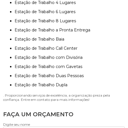
Estação de Trabalho 4 Lugares
Estação de Trabalho 6 Lugares
Estação de Trabalho 8 Lugares
Estação de Trabalho a Pronta Entrega
Estação de Trabalho Baia
Estação de Trabalho Call Center
Estação de Trabalho com Divisória
Estação de Trabalho com Gavetas
Estação de Trabalho Duas Pessoas
Estação de Trabalho Dupla
. Proporcionando serviços de excelência, a organização preza pela
confiança. Entre em contato para mais informações!
FAÇA UM ORÇAMENTO
Digite seu nome