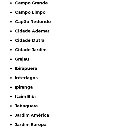
Campo Grande
Campo Limpo
Capão Redondo
Cidade Ademar
Cidade Dutra
Cidade Jardim
Grajau
Ibirapuera
Interlagos
Ipiranga
Itaim Bibi
Jabaquara
Jardim América
Jardim Europa