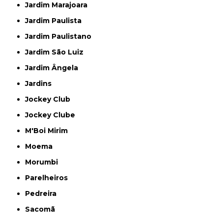
Jardim Marajoara
Jardim Paulista
Jardim Paulistano
Jardim São Luiz
Jardim Ângela
Jardins
Jockey Club
Jockey Clube
M'Boi Mirim
Moema
Morumbi
Parelheiros
Pedreira
Sacomã