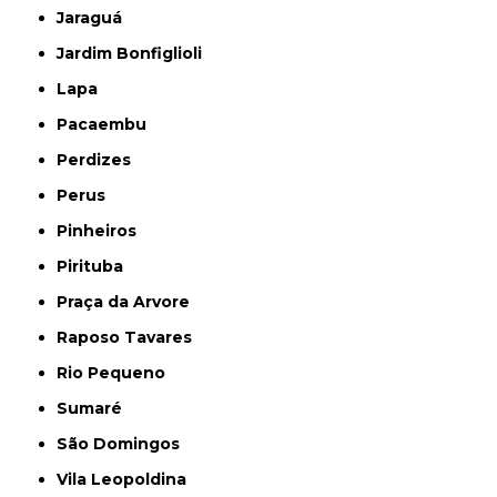
Jaraguá
Jardim Bonfiglioli
Lapa
Pacaembu
Perdizes
Perus
Pinheiros
Pirituba
Praça da Arvore
Raposo Tavares
Rio Pequeno
Sumaré
São Domingos
Vila Leopoldina