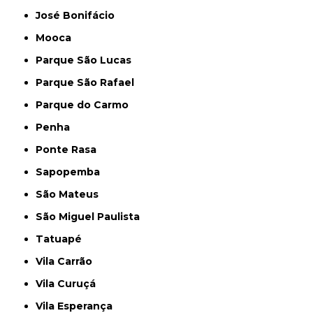
José Bonifácio
Mooca
Parque São Lucas
Parque São Rafael
Parque do Carmo
Penha
Ponte Rasa
Sapopemba
São Mateus
São Miguel Paulista
Tatuapé
Vila Carrão
Vila Curuçá
Vila Esperança