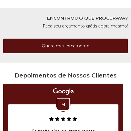
ENCONTROU O QUE PROCURAVA?
Faça seu orçamento grátis agora mesmo!
Quero meu orçamento
Depoimentos de Nossos Clientes