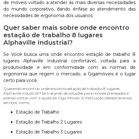
de móveis voltado a atender ás mais diversas necessidades
do mundo corporativo, dando ênfase ao atendimento das
necessidades de ergonomia dos usuários.
Quer saber mais sobre onde encontro
estação de trabalho 8 lugares
Alphaville Industrial?
Se Você busca uma onde encontro estação de trabalho 8
lugares Alphaville Industrial confortável, voltada para a
produtividade e em conformidade com as normas de
ergonomia que regem o mercado, a Gigamóveis é o lugar
certo para você.
Querendo encontrar onde encontro estação de trabalho 8 lugares
Alphaville Industrial? Se tratando de soluções para móveis planejados é
preciso contar com a ajuda da Giga Moveis. A instituição oferece diversos
serviços, como,
Estação de Trabalho
Estação de Trabalho 2 Lugares
Estação de Trabalho 3 Lugares