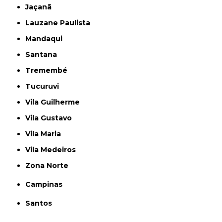
Jaçanã
Lauzane Paulista
Mandaqui
Santana
Tremembé
Tucuruvi
Vila Guilherme
Vila Gustavo
Vila Maria
Vila Medeiros
Zona Norte
Campinas
Santos