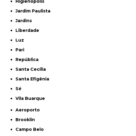
Higienópolis
Jardim Paulista
Jardins
Liberdade
Luz
Pari
República
Santa Cecília
Santa Efigênia
Sé
Vila Buarque
Aeroporto
Brooklin
Campo Belo