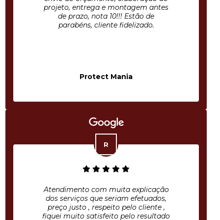
projeto, entrega e montagem antes
de prazo, nota 10!!! Estão de
parabéns, cliente fidelizado.
Protect Mania
Atendimento com muita explicação
dos serviços que seriam efetuados,
preço justo , respeito pelo cliente ,
fiquei muito satisfeito pelo resultado