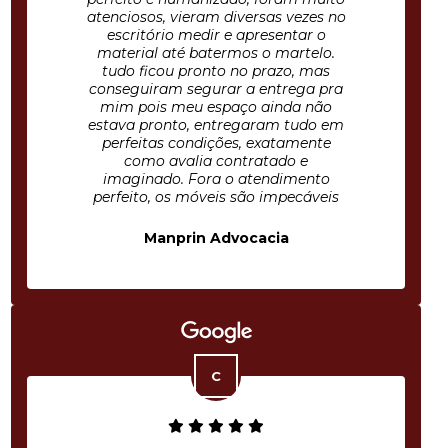
atenciosos, vieram diversas vezes no
escritório medir e apresentar o
material até batermos o martelo.
tudo ficou pronto no prazo, mas
conseguiram segurar a entrega pra
mim pois meu espaço ainda não
estava pronto, entregaram tudo em
perfeitas condições, exatamente
como avalia contratado e
imaginado. Fora o atendimento
perfeito, os móveis são impecáveis
Manprin Advocacia