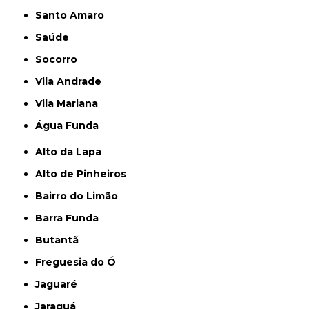
Santo Amaro
Saúde
Socorro
Vila Andrade
Vila Mariana
Água Funda
Alto da Lapa
Alto de Pinheiros
Bairro do Limão
Barra Funda
Butantã
Freguesia do Ó
Jaguaré
Jaraguá