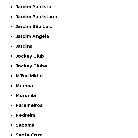
Jardim Paulista
Jardim Paulistano
Jardim São Luiz
Jardim Ângela
Jardins
Jockey Club
Jockey Clube
M'Boi Mirim
Moema
Morumbi
Parelheiros
Pedreira
Sacomã
Santa Cruz