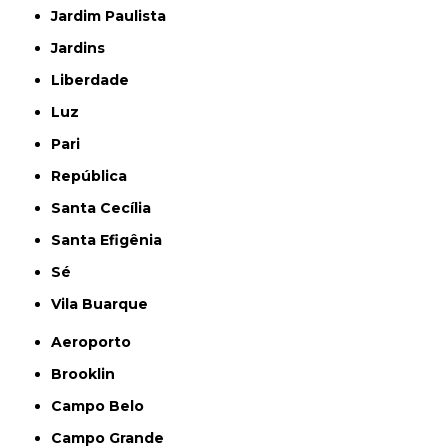
Jardim Paulista
Jardins
Liberdade
Luz
Pari
República
Santa Cecília
Santa Efigênia
Sé
Vila Buarque
Aeroporto
Brooklin
Campo Belo
Campo Grande