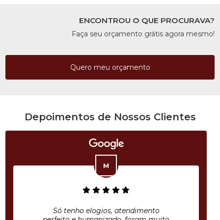
ENCONTROU O QUE PROCURAVA?
Faça seu orçamento grátis agora mesmo!
Quero meu orçamento
Depoimentos de Nossos Clientes
Só tenho elogios, atendimento
perfeito e humanizado, foram muito