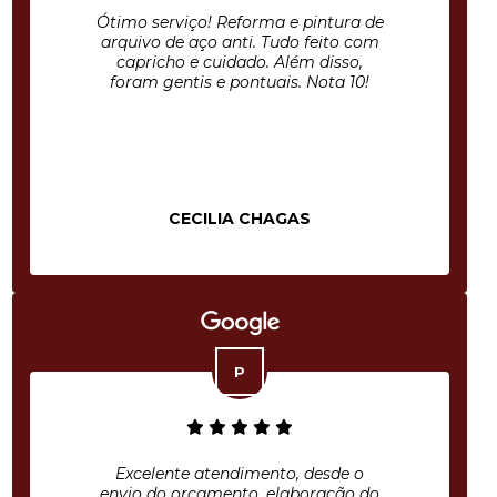
Ótimo serviço! Reforma e pintura de
arquivo de aço anti. Tudo feito com
capricho e cuidado. Além disso,
foram gentis e pontuais. Nota 10!
CECILIA CHAGAS
Excelente atendimento, desde o
envio do orçamento, elaboração do