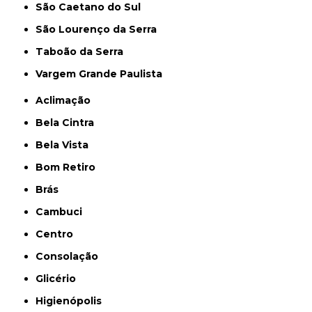
São Caetano do Sul
São Lourenço da Serra
Taboão da Serra
Vargem Grande Paulista
Aclimação
Bela Cintra
Bela Vista
Bom Retiro
Brás
Cambuci
Centro
Consolação
Glicério
Higienópolis