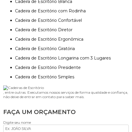
Cadeira de Escritório Branca
Cadeira de Escritório com Rodinha
Cadeira de Escritório Confortável
Cadeira de Escritório Diretor
Cadeira de Escritório Ergonômica
Cadeira de Escritório Giratória
Cadeira de Escritório Longarina com 3 Lugares
Cadeira de Escritório Presidente
Cadeira de Escritório Simples
, entre outras. Executamos nossos serviços de forma qualidade e confiança,
não deixe de entrar em contato para saber mais.
FAÇA UM ORÇAMENTO
Digite seu nome