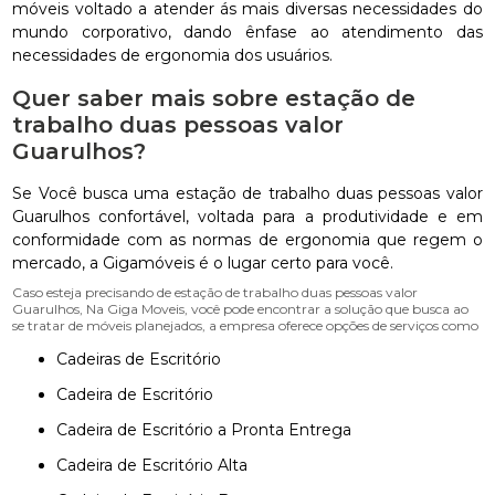
móveis voltado a atender ás mais diversas necessidades do
mundo corporativo, dando ênfase ao atendimento das
necessidades de ergonomia dos usuários.
Quer saber mais sobre estação de
trabalho duas pessoas valor
Guarulhos?
Se Você busca uma estação de trabalho duas pessoas valor
Guarulhos confortável, voltada para a produtividade e em
conformidade com as normas de ergonomia que regem o
mercado, a Gigamóveis é o lugar certo para você.
Caso esteja precisando de estação de trabalho duas pessoas valor
Guarulhos, Na Giga Moveis, você pode encontrar a solução que busca ao
se tratar de móveis planejados, a empresa oferece opções de serviços como
Cadeiras de Escritório
Cadeira de Escritório
Cadeira de Escritório a Pronta Entrega
Cadeira de Escritório Alta