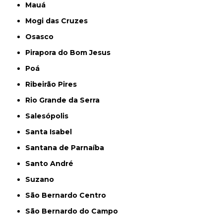
Mauá
Mogi das Cruzes
Osasco
Pirapora do Bom Jesus
Poá
Ribeirão Pires
Rio Grande da Serra
Salesópolis
Santa Isabel
Santana de Parnaíba
Santo André
Suzano
São Bernardo Centro
São Bernardo do Campo