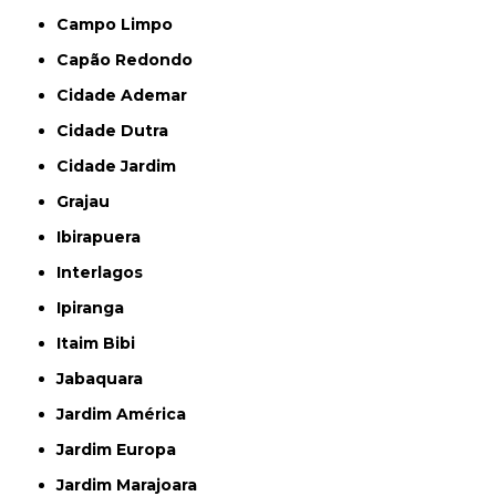
Campo Limpo
Capão Redondo
Cidade Ademar
Cidade Dutra
Cidade Jardim
Grajau
Ibirapuera
Interlagos
Ipiranga
Itaim Bibi
Jabaquara
Jardim América
Jardim Europa
Jardim Marajoara