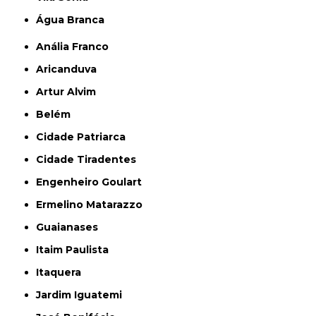
Água Branca
Anália Franco
Aricanduva
Artur Alvim
Belém
Cidade Patriarca
Cidade Tiradentes
Engenheiro Goulart
Ermelino Matarazzo
Guaianases
Itaim Paulista
Itaquera
Jardim Iguatemi