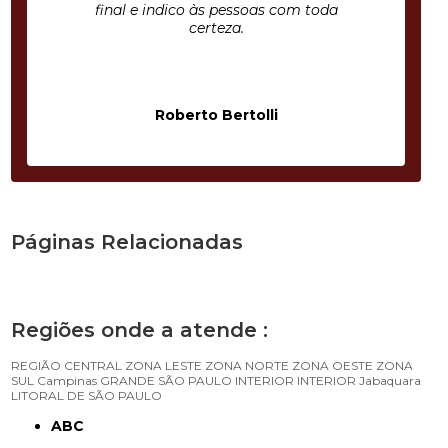
final e indico às pessoas com toda
certeza.
Roberto Bertolli
Páginas Relacionadas
Regiões onde a atende :
REGIÃO CENTRAL
ZONA LESTE
ZONA NORTE
ZONA OESTE
ZONA
SUL
Campinas
GRANDE SÃO PAULO
INTERIOR
INTERIOR
Jabaquara
LITORAL DE SÃO PAULO
ABC