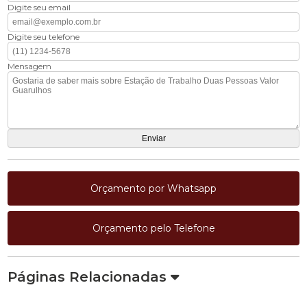
Digite seu email
Digite seu telefone
Mensagem
Orçamento por Whatsapp
Orçamento pelo Telefone
Páginas Relacionadas