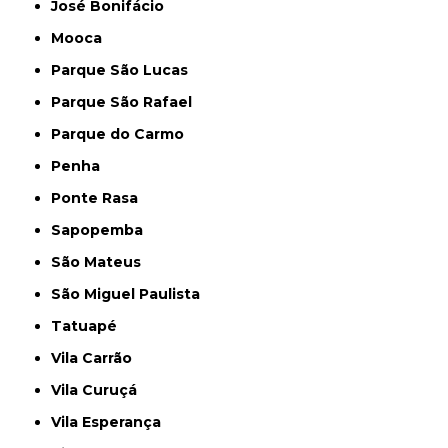
José Bonifácio
Mooca
Parque São Lucas
Parque São Rafael
Parque do Carmo
Penha
Ponte Rasa
Sapopemba
São Mateus
São Miguel Paulista
Tatuapé
Vila Carrão
Vila Curuçá
Vila Esperança