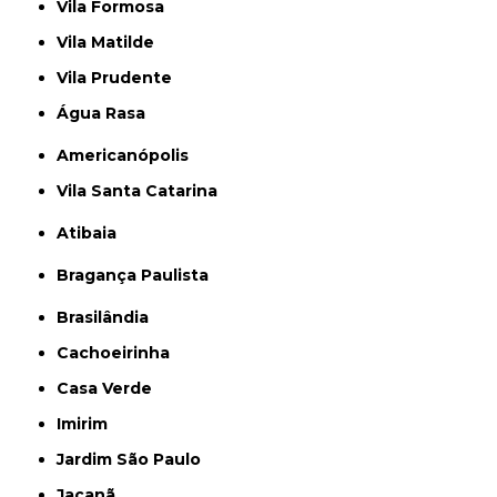
Vila Formosa
Vila Matilde
Vila Prudente
Água Rasa
Americanópolis
Vila Santa Catarina
Atibaia
Bragança Paulista
Brasilândia
Cachoeirinha
Casa Verde
Imirim
Jardim São Paulo
Jaçanã