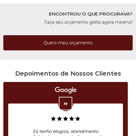
ENCONTROU O QUE PROCURAVA?
Faça seu orçamento grátis agora mesmo!
Quero meu orçamento
Depoimentos de Nossos Clientes
Só tenho elogios, atendimento