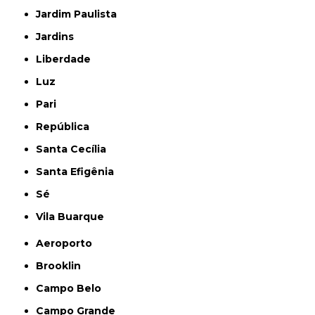
Jardim Paulista
Jardins
Liberdade
Luz
Pari
República
Santa Cecília
Santa Efigênia
Sé
Vila Buarque
Aeroporto
Brooklin
Campo Belo
Campo Grande