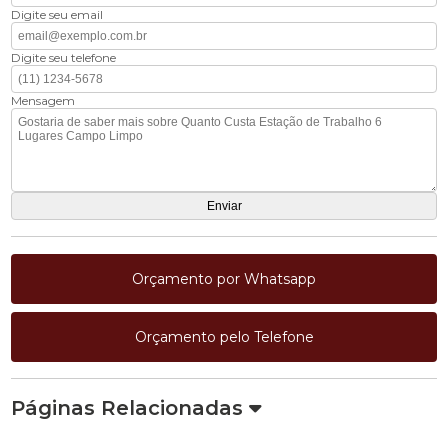
Digite seu email
Digite seu telefone
Mensagem
Orçamento por Whatsapp
Orçamento pelo Telefone
Páginas Relacionadas