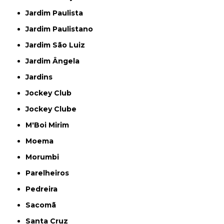
Jardim Paulista
Jardim Paulistano
Jardim São Luiz
Jardim Ângela
Jardins
Jockey Club
Jockey Clube
M'Boi Mirim
Moema
Morumbi
Parelheiros
Pedreira
Sacomã
Santa Cruz