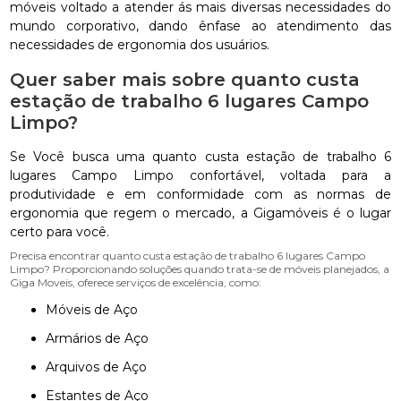
móveis voltado a atender ás mais diversas necessidades do
mundo corporativo, dando ênfase ao atendimento das
necessidades de ergonomia dos usuários.
Quer saber mais sobre quanto custa
estação de trabalho 6 lugares Campo
Limpo?
Se Você busca uma quanto custa estação de trabalho 6
lugares Campo Limpo confortável, voltada para a
produtividade e em conformidade com as normas de
ergonomia que regem o mercado, a Gigamóveis é o lugar
certo para você.
Precisa encontrar quanto custa estação de trabalho 6 lugares Campo
Limpo? Proporcionando soluções quando trata-se de móveis planejados, a
Giga Moveis, oferece serviços de excelência, como:
Móveis de Aço
Armários de Aço
Arquivos de Aço
Estantes de Aço