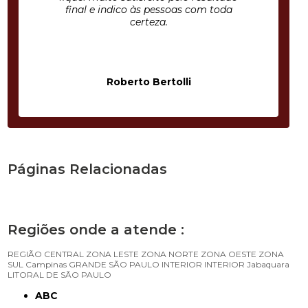
final e indico às pessoas com toda
certeza.
Roberto Bertolli
Páginas Relacionadas
Regiões onde a atende :
REGIÃO CENTRAL
ZONA LESTE
ZONA NORTE
ZONA OESTE
ZONA
SUL
Campinas
GRANDE SÃO PAULO
INTERIOR
INTERIOR
Jabaquara
LITORAL DE SÃO PAULO
ABC