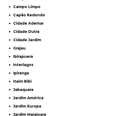
Campo Limpo
Capão Redondo
Cidade Ademar
Cidade Dutra
Cidade Jardim
Grajau
Ibirapuera
Interlagos
Ipiranga
Itaim Bibi
Jabaquara
Jardim América
Jardim Europa
Jardim Marajoara