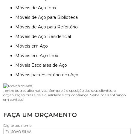
Móveis de Aço Inox
Móveis de Aço para Biblioteca
Móveis de Aço para Refeitório
Móveis de Aço Residencial
Móveis em Aço
Móveis em Aço Inox
Móveis Escolares de Aço
Móveis para Escritório em Aço
, entre outras alternativas. Sempre à disposição dos seus clientes, a
organização preza pela qualidade e por confiança. Saiba mais entrando
em contato!
FAÇA UM ORÇAMENTO
Digite seu nome