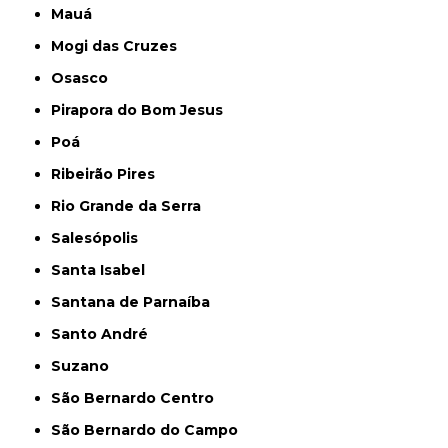
Mauá
Mogi das Cruzes
Osasco
Pirapora do Bom Jesus
Poá
Ribeirão Pires
Rio Grande da Serra
Salesópolis
Santa Isabel
Santana de Parnaíba
Santo André
Suzano
São Bernardo Centro
São Bernardo do Campo