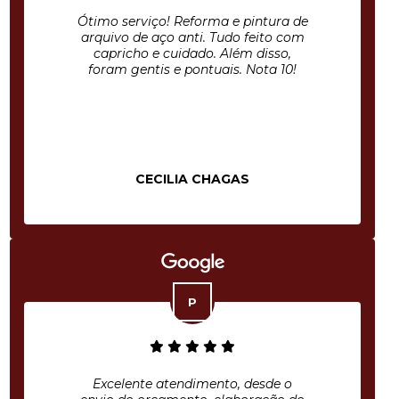
Ótimo serviço! Reforma e pintura de
arquivo de aço anti. Tudo feito com
capricho e cuidado. Além disso,
foram gentis e pontuais. Nota 10!
CECILIA CHAGAS
Excelente atendimento, desde o