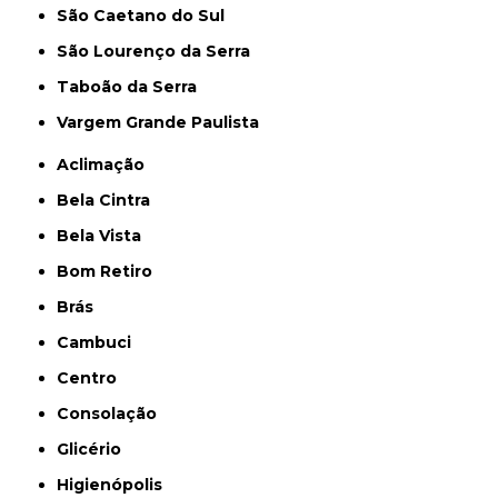
São Caetano do Sul
São Lourenço da Serra
Taboão da Serra
Vargem Grande Paulista
Aclimação
Bela Cintra
Bela Vista
Bom Retiro
Brás
Cambuci
Centro
Consolação
Glicério
Higienópolis