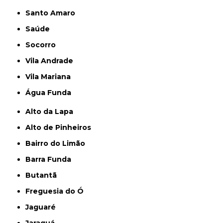
Santo Amaro
Saúde
Socorro
Vila Andrade
Vila Mariana
Água Funda
Alto da Lapa
Alto de Pinheiros
Bairro do Limão
Barra Funda
Butantã
Freguesia do Ó
Jaguaré