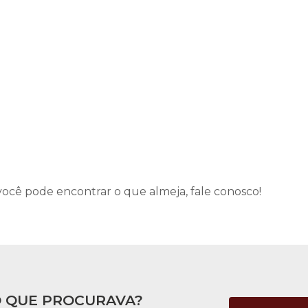
 você pode encontrar o que almeja, fale conosco!
 QUE PROCURAVA?