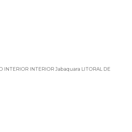
O
INTERIOR
INTERIOR
Jabaquara
LITORAL DE