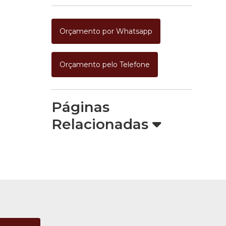
Orçamento por Whatsapp
Orçamento pelo Telefone
Páginas
Relacionadas