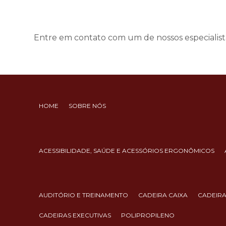
Entre em contato com um de nossos especialist
HOME
SOBRE NÓS
ACESSIBILIDADE, SAÚDE E ACESSÓRIOS ERGONÔMICOS
AUDITÓRIO E TREINAMENTO
CADEIRA CAIXA
CADEIR
CADEIRAS EXECUTIVAS
POLIPROPILENO