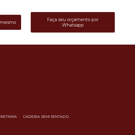
Faça seu orçamento por
a mesmo
Whatsapp
CRETÁRIA
CADEIRA SEMI SENTADO