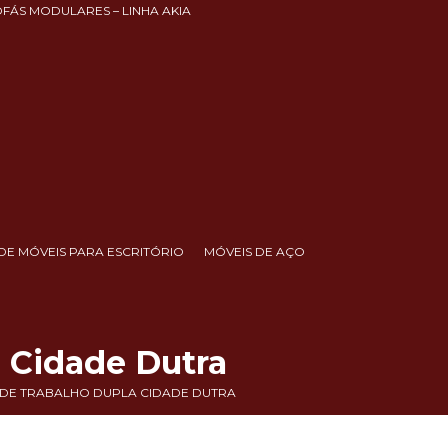
OFÁS MODULARES – LINHA AKIA
DE MÓVEIS PARA ESCRITÓRIO
MÓVEIS DE AÇO
 Cidade Dutra
DE TRABALHO DUPLA CIDADE DUTRA