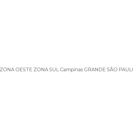
ZONA OESTE
ZONA SUL
Campinas
GRANDE SÃO PAUL