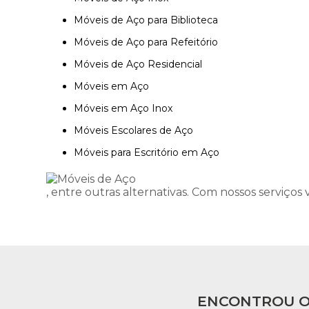
Móveis de Aço para Biblioteca
Móveis de Aço para Refeitório
Móveis de Aço Residencial
Móveis em Aço
Móveis em Aço Inox
Móveis Escolares de Aço
Móveis para Escritório em Aço
, entre outras alternativas. Com nossos serviços
ENCONTROU O